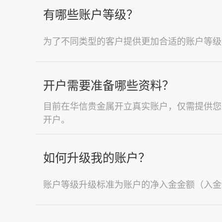
有哪些账户等级？
为了不同类型的客户提供更加合适的账户等级
开户需要准备哪些资料？
目前在华信贵金属开立真实账户，仅需提供您
开户。
如何升级我的账户？
账户等级升级标准为账户的净入金金额（入金总额