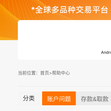
Andr
当前位置：
首页
>帮助中心
分类
账户问题
存款&取款