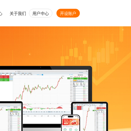
心
关于我们
用户中心
开设账户