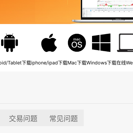
oid/Tablet下载
iphone/ipad下载
Mac下载
Windows下载
在线We
交易问题
常见问题