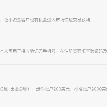
，让小资金客户也有机会进入市场快速交易获利
本人可用于接收验证码手机号，在注册页面填写验证码及
-出金总额），迷你账户200美元、标准账户2000美元、