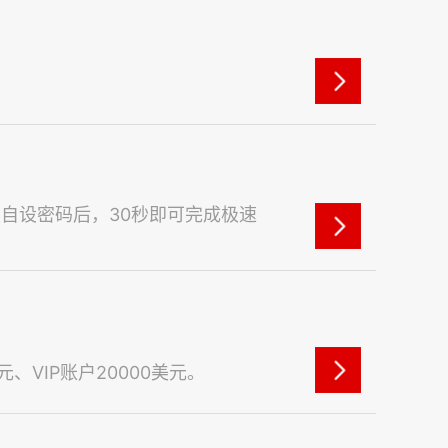
自设密码后，30秒即可完成极速
VIP账户20000美元。