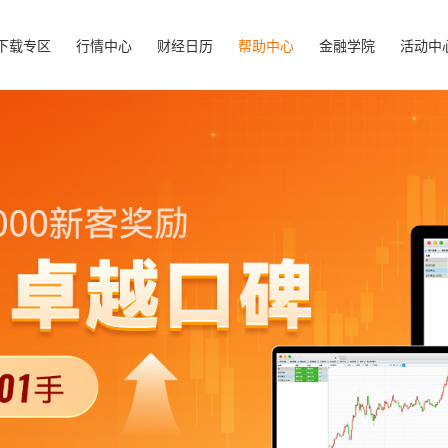
下载专区
行情中心
财经日历
帮助中心
金融学院
活动中