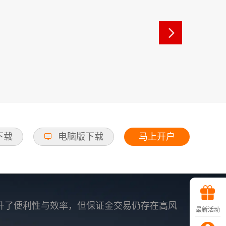
马上开户
d下载
电脑版下载
升了便利性与效率，但保证金交易仍存在高风
最新活动