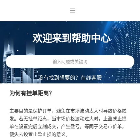
欢迎来到帮助中心
没有找到想要的？
在线客服
为何有挂单距离？
主要目的是保护订单，避免在市场波动太大时导致价格触
发。若无挂单距离，当市场价格波动过大时，止盈或止损
单在设置完后立刻成交，产生盈亏，等同于交易市价单，
便失去设置止盈止损的意义。