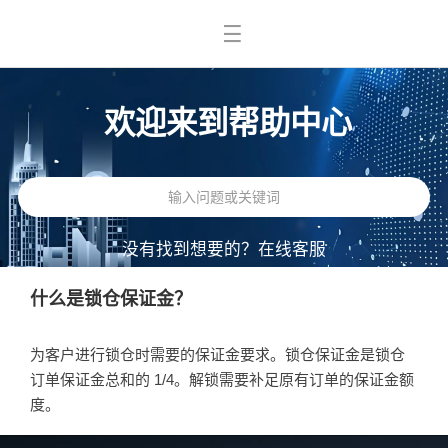
欢迎来到帮助中心
没有找到想要的？
在线客服
什么是锁仓保证金？
为客户进行锁仓时需要的保证金要求。锁仓保证金是锁仓
订单保证金总和的 1/4。解锁需要补足原有订单的保证金额
度。