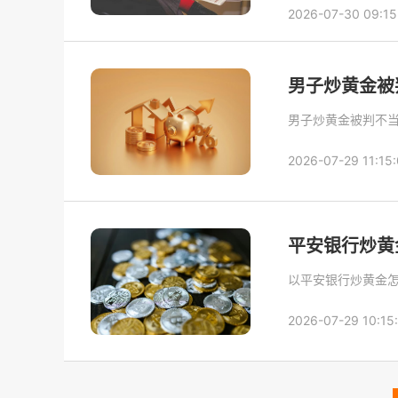
2026-07-30 09:15
男子炒黄金被
男子炒黄金被判不
2026-07-29 11:15:
平安银行炒黄
以平安银行炒黄金
2026-07-29 10:15