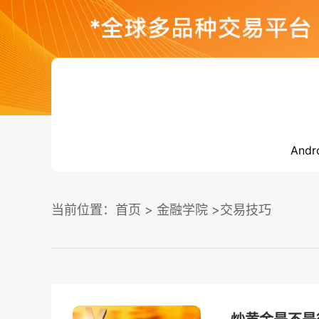
Andr
当前位置：
首页
>
金融学院
>交易技巧