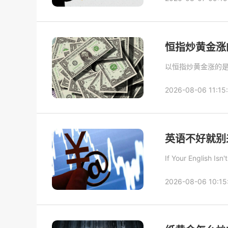
恒指炒黄金涨
以恒指炒黄金涨的
2026-08-06 11:15
英语不好就别
If Your English Isn
2026-08-06 10:15