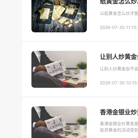
纸黄金怎么炒
以纸黄金怎么炒才
2026-07-30 11:15
让别人炒黄金
让别人炒黄金会不
2026-07-30 10:15
香港金银业炒
香港金银业炒黄金
投资黄金的活动受到