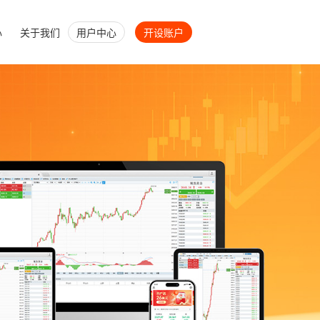
心
关于我们
用户中心
开设账户