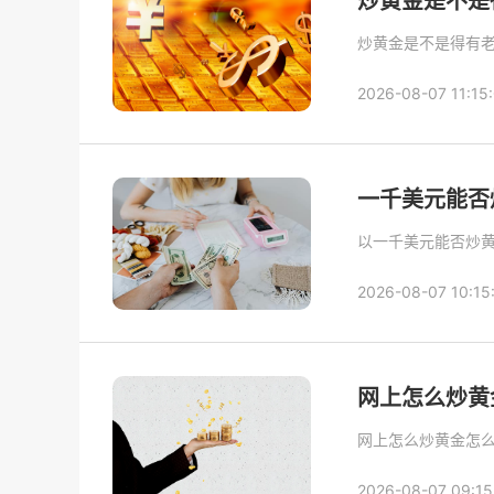
炒黄金是不是
炒黄金是不是得有
2026-08-07 11:15
一千美元能否
以一千美元能否炒
2026-08-07 10:15
网上怎么炒黄
网上怎么炒黄金怎
2026-08-07 09:15