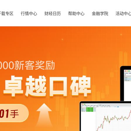
下载专区
行情中心
财经日历
帮助中心
金融学院
活动中