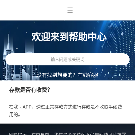
欢迎来到帮助中心
没有找到想要的？
在线客服
存款是否有收费？
在我司APP，透过正常存款方式进行存款是不收取手续费
用的。