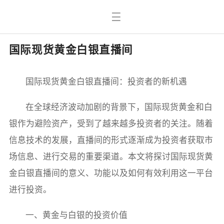
国际现货黄金白银直播间
国际现货黄金白银直播间：投资者的新机遇
在全球经济波动加剧的背景下，国际现货黄金和白
银作为避险资产，受到了越来越多投资者的关注。随着
信息技术的发展，直播间的形式逐渐成为投资者获取市
场信息、进行交易的重要渠道。本文将探讨国际现货黄
金白银直播间的意义、功能以及如何有效利用这一平台
进行投资。
一、黄金与白银的投资价值