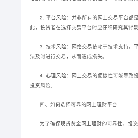
2. 平台风险：并非所有的网上交易平台
此，投资者在选择交易平台时应仔细研究其背
3. 技术风险：网络交易依赖于技术支持
法及时进行交易，从而造成损失。
4. 心理风险：网上交易的便捷性可能导
投资风险。
四、如何选择可靠的网上理财平台
为了确保现货黄金网上理财的可靠性，投