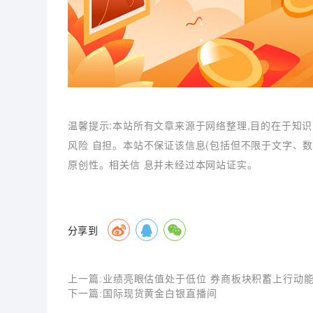
温馨提示:本站所有文章来源于网络整理,目的在于知识
风险 自担。本站不保证该信息(包括但不限于文字、
原创性。相关信 息并未经过本网站证实。
分享到
上一篇:
业绩亮眼估值处于低位 券商板块积蓄上行动
下一篇:
国际现货黄金白银直播间