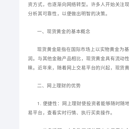
资方式，也逐渐向网络转型。许多人开始关注
分析其可靠性，以便做出明智的决策。
一、现货黄金的基本概念
现货黄金是指在国际市场上以实物黄金为
润。与其他金融产品相比，现货黄金具有流动
睐。近年来，随着网上交易平台的兴起，现货
二、网上理财的优势
1. 便捷性：网上理财使投资者能够随时
易平台，查看实时行情、执行买卖操作。