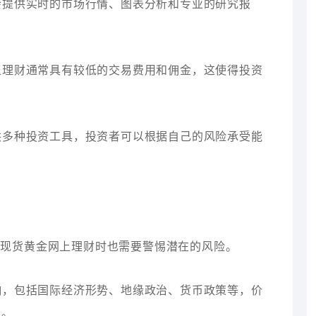
台会提供实时的市场行情、图表分析和专业的研究报
网上理财通常具有较低的交易费用和佣金，这使得投资
提供多种投资工具，投资者可以根据自己的风险承受能
与现货黄金网上理财时也需要警惕潜在的风险。
影响，包括国际经济形势、地缘政治、货币政策等，价
力。