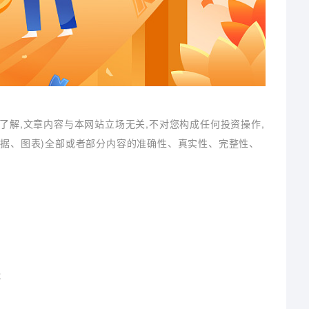
了解,文章内容与本网站立场无关,不对您构成任何投资操作,
数据、图表)全部或者部分内容的准确性、真实性、完整性、
能