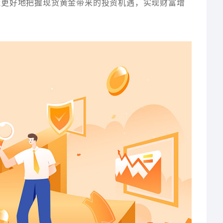
能更好地把握现货黄金带来的投资机遇，实现财富增