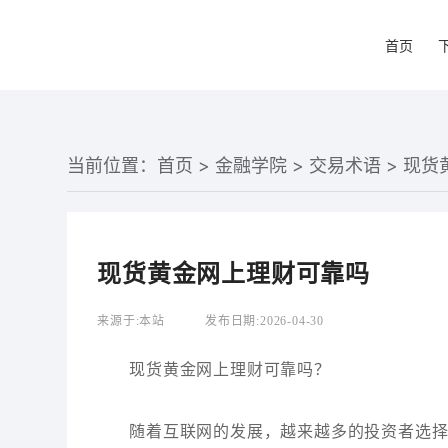
首页
当前位置：
首页
>
金融学院
>
交易术语
> 现
现货黄金网上理财可靠吗
来源于:
本站
发布日期:
2026-04-30
现货黄金网上理财可靠吗？
随着互联网的发展，越来越多的投资者选