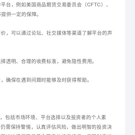
的平台，例如美国商品期货交易委员会（CFTC）、
够提供一定的保障。
的评价，可以通过论坛、社交媒体等渠道了解平台的声
，选择透明、合理的收费标准，避免隐性费用。
平台，确保在遇到问题时能够及时获得帮助。
素，包括市场环境、平台选择以及投资者的个人素
者仍需保持警惕，认真评估风险，做出明智的投资决