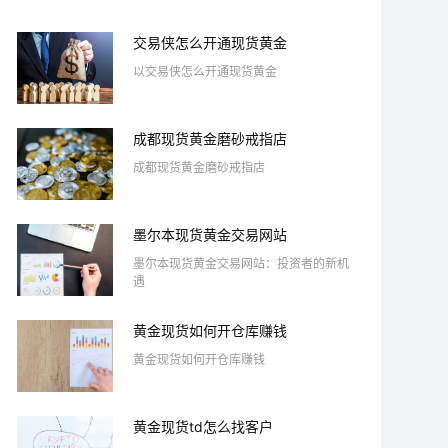
交易侠怎么开通现货黄金
以交易侠怎么开通现货黄金
成都现货黄金磨砂戒指店
成都现货黄金磨砂戒指店
墨尔本现货黄金交易网站
墨尔本现货黄金交易网站：投资者的新机
遇
黄金现货如何开仓库赚钱
黄金现货如何开仓库赚钱
黄金现货td怎么找客户