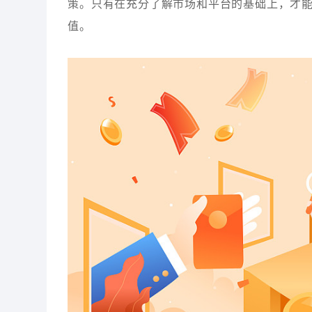
策。只有在充分了解市场和平台的基础上，才
值。