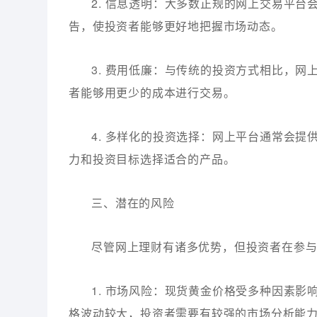
2. 信息透明：大多数正规的网上交易平
告，使投资者能够更好地把握市场动态。
3. 费用低廉：与传统的投资方式相比，
者能够用更少的成本进行交易。
4. 多样化的投资选择：网上平台通常会
力和投资目标选择适合的产品。
三、潜在的风险
尽管网上理财有诸多优势，但投资者在参
1. 市场风险：现货黄金价格受多种因素
格波动较大，投资者需要有较强的市场分析能