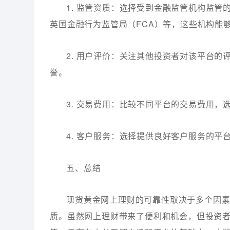
1. 监管资质：选择受到金融监管机构监管
英国金融行为监管局（FCA）等，这些机构能
2. 用户评价：关注其他投资者对该平台
誉。
3. 交易费用：比较不同平台的交易费用
4. 客户服务：选择提供良好客户服务的
五、总结
现货黄金网上理财的可靠性取决于多个因
质。虽然网上理财带来了便利和机会，但投资