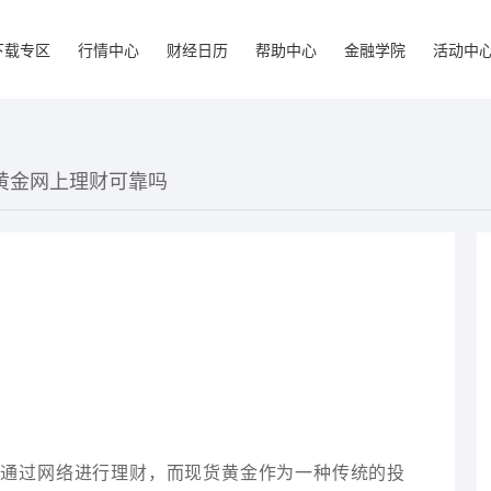
下载专区
行情中心
财经日历
帮助中心
金融学院
活动中
货黄金网上理财可靠吗
择通过网络进行理财，而现货黄金作为一种传统的投