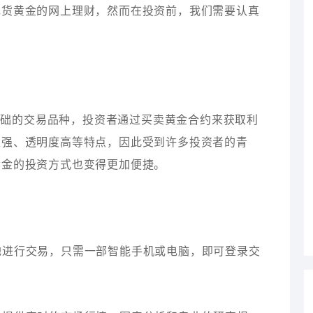
现货黄金的网上理财，然而在投资前，我们需要认真
基础的交易品种，投资者通过买卖黄金合约来获取利
性强、透明度高等特点，因此受到许多投资者的青
黄金的投资方式也变得更加便捷。
随地进行交易，只需一部智能手机或电脑，即可登录交