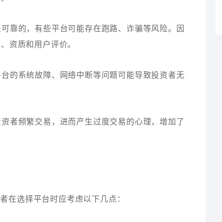
都是可靠的，有些平台可能存在跑路、诈骗等风险。因
景、资质和用户评价。
，平台的系统故障、网络中断等问题可能导致投资者无
致投资者频繁交易，进而产生过度交易的心理，增加了
资者在选择平台时应考虑以下几点：