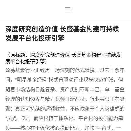
深度研究创造价值 长盛基金构建可持续
发展平台化投研引擎
（原标题：深度研究创造价值 长盛基金构建可持续发
展平台化投研引擎）
公募基金行业正经历一场深刻的范式转换。过去十余年
间，“明星基金经理”模式曾驱动行业规模快速扩张，但
随着市场结构日趋复杂、资产类别不断丰富，单一基金
经理的认知边界与精力瓶颈日渐凸显。行业共识正在凝
聚：真正可持续的超额收益，不应依赖于个人英雄式的
“灵光一现”，而应根植于体系化、平台化的投研能力建
设——核心在于强化核心投研能力，加快“平台式、一