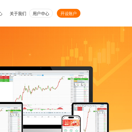
心
关于我们
用户中心
开设账户