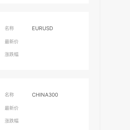
EURUSD
名称
最新价
涨跌幅
CHINA300
名称
最新价
涨跌幅