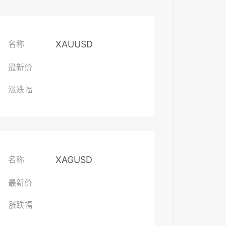
XAUUSD
名称
最新价
涨跌幅
XAGUSD
名称
最新价
涨跌幅