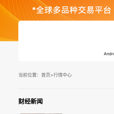
Andr
当前位置：
首页
>行情中心
财经新闻