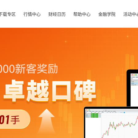
下载专区
行情中心
财经日历
帮助中心
金融学院
活动中