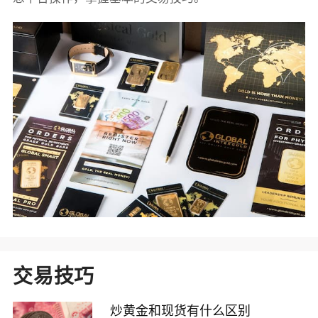
交易技巧
炒黄金和现货有什么区别