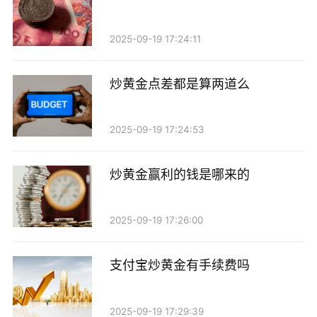
2025-09-19 17:24:11
炒黄金点差都是算两道么
2025-09-19 17:24:53
炒黄金赢利的钱是哪来的
2025-09-19 17:26:00
支付宝炒黄金有手续费吗
2025-09-19 17:29:39