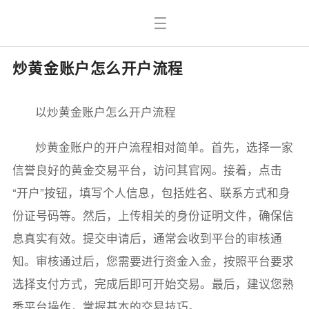
炒黄金账户怎么开户流程
以炒黄金账户怎么开户流程
炒黄金账户的开户流程相对简单。首先，选择一家
信誉良好的黄金交易平台，访问其官网。接着，点击
“开户”按钮，填写个人信息，包括姓名、联系方式和身
份证号码等。然后，上传相关的身份证明文件，确保信
息真实有效。提交申请后，通常会收到平台的审核通
知。审核通过后，您需要进行资金入金，按照平台要求
选择支付方式，完成后即可开始交易。最后，建议您熟
悉平台操作，掌握基本的交易技巧。