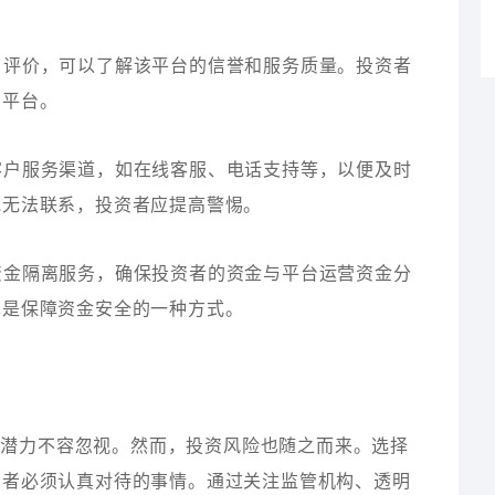
用户评价，可以了解该平台的信誉和服务质量。投资者
的平台。
种客户服务渠道，如在线客服、电话支持等，以便及时
或无法联系，投资者应提高警惕。
供资金隔离服务，确保投资者的资金与平台运营资金分
也是保障资金安全的一种方式。
场潜力不容忽视。然而，投资风险也随之而来。选择
资者必须认真对待的事情。通过关注监管机构、透明