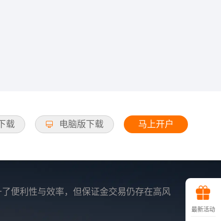
马上开户
d下载
电脑版下载
升了便利性与效率，但保证金交易仍存在高风
最新活动