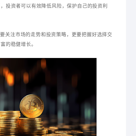
面，投资者可以有效降低风险，保护自己的投资利
仅要关注市场的走势和投资策略，更要把握好选择交
财富的稳健增长。