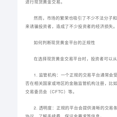
进行现货黄金交易。
然而，市场的繁荣也吸引了不少不法分子
来诱骗投资者，造成了不少投资者的经济损失
如何判断现货黄金平台的正规性
在选择现货黄金交易平台时，投资者可以
1. 监管机构：一个正规的交易平台通常
否在相关国家或地区的金融监管机构注册，比如
交易委员会（CFTC）等。
2. 透明度：正规的平台会提供清晰的交
协议，了解手续费、保证金要求等信息。