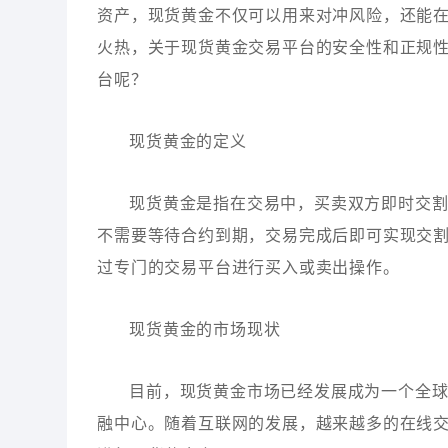
资产，现货黄金不仅可以用来对冲风险，还能
火热，关于现货黄金交易平台的安全性和正规
台呢？
现货黄金的定义
现货黄金是指在交易中，买卖双方即时交
不需要等待合约到期，交易完成后即可实现交
过专门的交易平台进行买入或卖出操作。
现货黄金的市场现状
目前，现货黄金市场已经发展成为一个全
融中心。随着互联网的发展，越来越多的在线