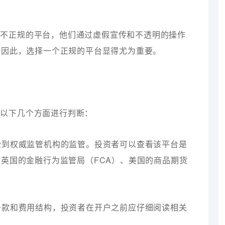
和不正规的平台，他们通过虚假宣传和不透明的操作
。因此，选择一个正规的平台显得尤为重要。
从以下几个方面进行判断：
会受到权威监管机构的监管。投资者可以查看该平台是
英国的金融行为监管局（FCA）、美国的商品期货
易条款和费用结构，投资者在开户之前应仔细阅读相关