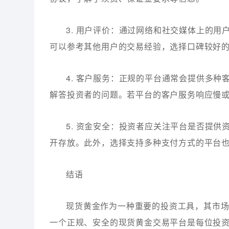
3. 用户评价：通过网络和社交媒体上的
可以参考其他用户的交易经验，选择口碑较好
4. 客户服务：正规的平台通常会提供多
解答投资者的问题。若平台的客户服务响应慢
5. 资金安全：投资者应关注平台是否提
开存放。此外，选择支持多种支付方式的平台
结语
现货黄金作为一种重要的投资工具，其市
一个正规、安全的现货黄金交易平台是每位投