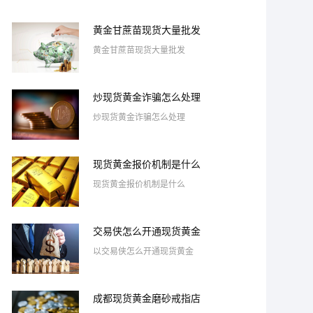
黄金甘蔗苗现货大量批发
黄金甘蔗苗现货大量批发
炒现货黄金诈骗怎么处理
炒现货黄金诈骗怎么处理
现货黄金报价机制是什么
现货黄金报价机制是什么
交易侠怎么开通现货黄金
以交易侠怎么开通现货黄金
成都现货黄金磨砂戒指店