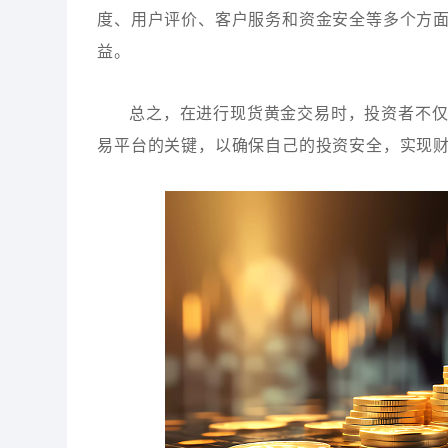
度、用户评价、客户服务和资金安全等多个方
益。
总之，在进行现货黄金交易时，投资者不
易平台的关键，以确保自己的投资安全，实现