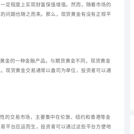
在一定程度上实现财富保值增值。然而，随着市场的
性的问题也随之而来。那么，现货黄金有没有正规平
割黄金的一种金融产品。与期货黄金不同，现货黄金
割。现货黄金交易通常以盎司为单位，投资者可以通
球性的交易市场，主要集中在伦敦、纽约和香港等金
交易平台应运而生，投资者可以通过这些平台方便地