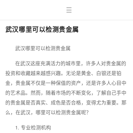
武汉哪里可以检测贵金属
武汉哪里可以检测贵金属
在武汉这座充满活力的城市里，许多人对贵金属的
投资和收藏越来越感兴趣。无论是黄金、白银还是铂
金，贵金属不仅是一种保值的资产，还是许多人心目中
的艺术品。然而，随着市场的不断变化，了解自己手中
的贵金属是否真实、成色是否合格，变得尤为重要。那
么，在武汉，哪里可以检测贵金属呢？
1. 专业检测机构