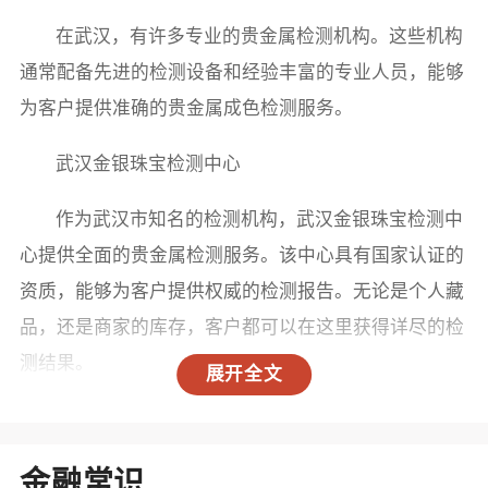
在武汉，有许多专业的贵金属检测机构。这些机构
通常配备先进的检测设备和经验丰富的专业人员，能够
为客户提供准确的贵金属成色检测服务。
武汉金银珠宝检测中心
作为武汉市知名的检测机构，武汉金银珠宝检测中
心提供全面的贵金属检测服务。该中心具有国家认证的
资质，能够为客户提供权威的检测报告。无论是个人藏
品，还是商家的库存，客户都可以在这里获得详尽的检
测结果。
展开全文
武汉市质量技术监督局
武汉市质量技术监督局下设的检测实验室也提供贵
金融常识