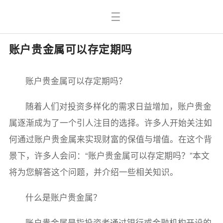
账户贵金属可以存定期吗
账户贵金属可以存定期吗？
随着人们对投资多样化的需求日益增加，账户贵金
属逐渐成为了一个引人注目的选择。许多人开始关注如
何通过账户贵金属来实现财富的保值与增值。在这个背
景下，许多人会问：“账户贵金属可以存定期吗？”本文
将为您解答这个问题，并介绍一些相关知识。
什么是账户贵金属？
账户贵金属是指投资者通过银行或金融机构开设的