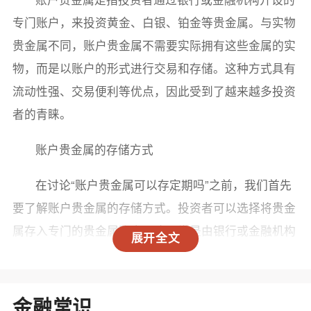
专门账户，来投资黄金、白银、铂金等贵金属。与实物
贵金属不同，账户贵金属不需要实际拥有这些金属的实
物，而是以账户的形式进行交易和存储。这种方式具有
流动性强、交易便利等优点，因此受到了越来越多投资
者的青睐。
账户贵金属的存储方式
在讨论“账户贵金属可以存定期吗”之前，我们首先
要了解账户贵金属的存储方式。投资者可以选择将贵金
属存入专门的贵金属账户，这通常是由银行或金融机构
展开全文
提供的服务。存入账户后，投资者可以随时查看账户余
额、进行交易，甚至进行转账。
金融常识