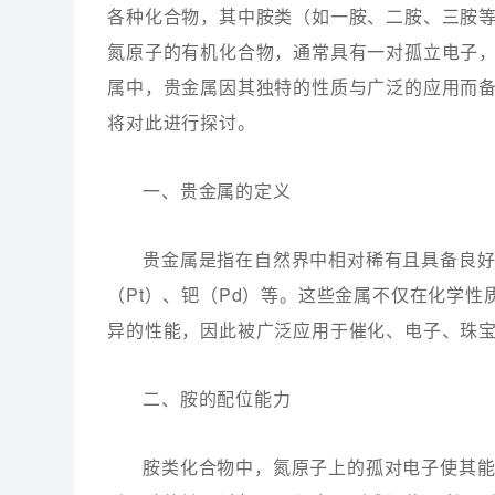
各种化合物，其中胺类（如一胺、二胺、三胺
氮原子的有机化合物，通常具有一对孤立电子
属中，贵金属因其独特的性质与广泛的应用而
将对此进行探讨。
一、贵金属的定义
贵金属是指在自然界中相对稀有且具备良好
（Pt）、钯（Pd）等。这些金属不仅在化学
异的性能，因此被广泛应用于催化、电子、珠
二、胺的配位能力
胺类化合物中，氮原子上的孤对电子使其