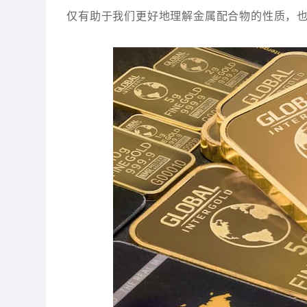
仅有助于我们更好地理解金属配合物的性质，