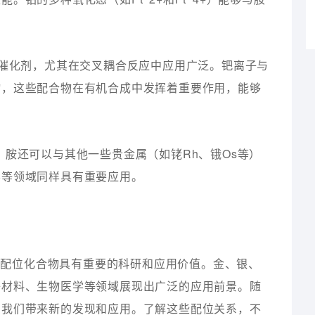
。
要的催化剂，尤其在交叉耦合反应中应用广泛。钯离子与
物，这些配合物在有机合成中发挥着重要作用，能够
外，胺还可以与其他一些贵金属（如铑Rh、锇Os等）
学等领域同样具有重要应用。
成配位化合物具有重要的科研和应用价值。金、银、
子材料、生物医学等领域展现出广泛的应用前景。随
为我们带来新的发现和应用。了解这些配位关系，不