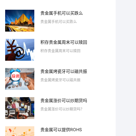
贵金属手机可以买跌么
贵金属手机可以买跌么
积存贵金属周末可以赎回
积存贵金属周末可以赎回
贵金属烤瓷牙可以磁共振
贵金属烤瓷牙可以磁共振
贵金属涨价可以炒期货吗
贵金属涨价可以炒期货吗？
贵金属可以提供ROHS