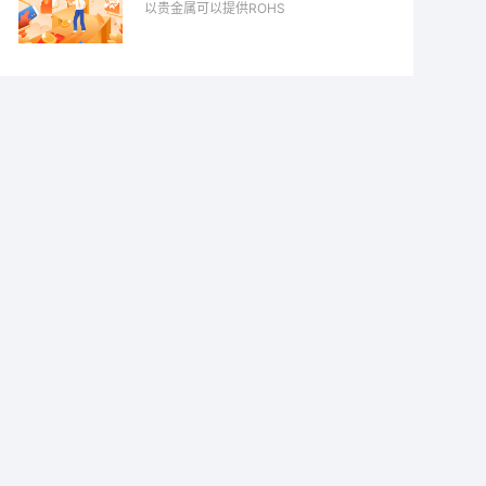
以贵金属可以提供ROHS