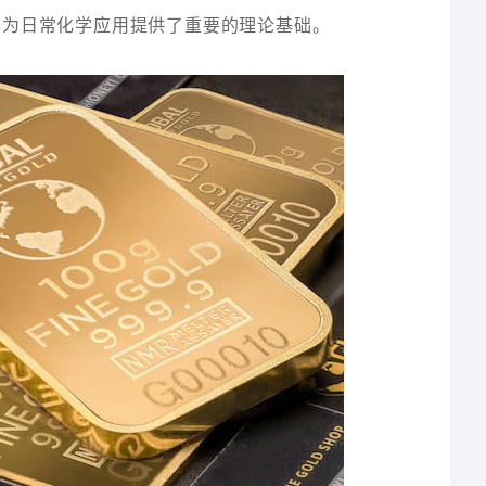
也为日常化学应用提供了重要的理论基础。