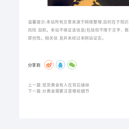
温馨提示:本站所有文章来源于网络整理,目的在于知识
风险 自担。本站不保证该信息(包括但不限于文字、
原创性。相关信 息并未经过本网站证实。
分享到
上一篇:
现货黄金有人在背后操纵
下一篇:
炒黄金需要注意哪些细节