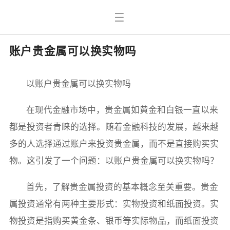
账户贵金属可以换实物吗
以账户贵金属可以换实物吗
在现代金融市场中，贵金属如黄金和白银一直以来
都是投资者青睐的选择。随着金融科技的发展，越来越
多的人选择通过账户来投资贵金属，而不是直接购买实
物。这引发了一个问题：以账户贵金属可以换实物吗？
首先，了解贵金属投资的基本概念至关重要。贵金
属投资通常有两种主要形式：实物投资和纸面投资。实
物投资是指购买黄金条、银币等实际物品，而纸面投资