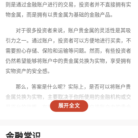
则是通过金融账户进行的交易，投资者并不直接拥有实
物金属，而是拥有以贵金属为基础的金融产品。
对于很多投资者来说，账户贵金属的灵活性是其吸
引力之一。通过账户，投资者可以方便地进行买卖，不
需要担心存储、保险和运输等问题。然而，有些投资者
仍然希望能够将账户中的贵金属兑换为实物，享受拥有
实物资产的安全感。
那么，答案是什么呢？实际上，是否可以将账户贵
金属兑换为实物，主要取决于你所使用的金融机构或交
展开全文
易平台的政策。有些金融机构允许客户将账户中的贵金
属转换为实物，但通常会有一些条件和手续费。
一般来说，能够兑换的实物贵金属通常是经过认证
金融常识