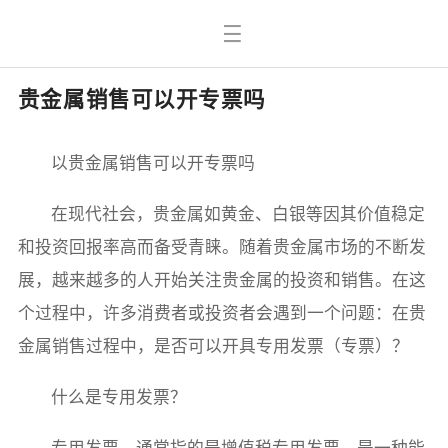
贵金属销售可以开专票吗
以贵金属销售可以开专票吗
在现代社会，贵金属如黄金、白银等因其价值稳定
和投资回报率高而备受青睐。随着贵金属市场的不断发
展，越来越多的人开始关注贵金属的投资和销售。在这
个过程中，许多消费者或投资者会遇到一个问题：在贵
金属销售过程中，是否可以开具专用发票（专票）？
什么是专用发票？
专用发票，通常指的是增值税专用发票，是一种能