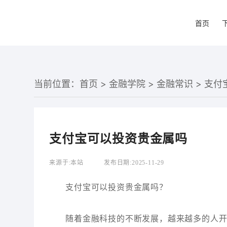
首页
当前位置：
首页
>
金融学院
>
金融常识
> 支
支付宝可以投资贵金属吗
来源于:
本站
发布日期:
2025-11-29
支付宝可以投资贵金属吗？
随着金融科技的不断发展，越来越多的人