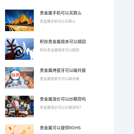
贵金属手机可以买跌么
贵金属手机可以买跌么
积存贵金属周末可以赎回
积存贵金属周末可以赎回
贵金属烤瓷牙可以磁共振
贵金属烤瓷牙可以磁共振
贵金属涨价可以炒期货吗
贵金属涨价可以炒期货吗？
贵金属可以提供ROHS