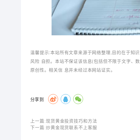
温馨提示:本站所有文章来源于网络整理,目的在于知识
风险 自担。本站不保证该信息(包括但不限于文字、
原创性。相关信 息并未经过本网站证实。
分享到
上一篇:
现货黄金投资技巧和方法
下一篇:
炒黄金现货联系不上客服