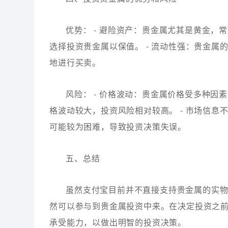
优势： - 避险资产：贵金属尤其是黄金
选择投资贵金属以保值。 - 流动性强：贵金
地进行买卖。
风险： - 价格波动：贵金属价格受多种
格波动较大，投资风险相对较高。 - 市场信
可能较为困难，导致投资决策失误。
五、总结
虽然支付宝目前并不直接支持贵金属的实
然可以参与到贵金属投资中来。在决定投资之
承受能力，以做出明智的投资决策。