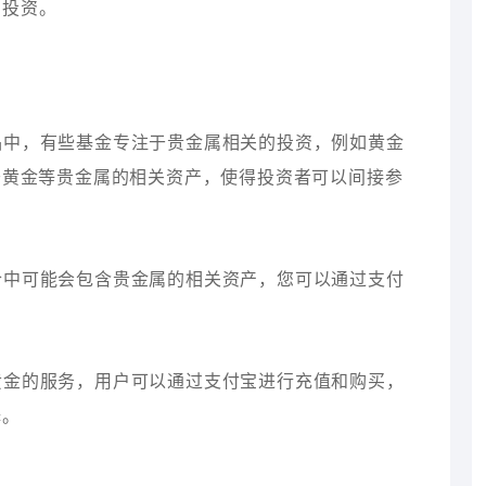
属投资。
产品中，有些基金专注于贵金属相关的投资，例如黄金
于黄金等贵金属的相关资产，使得投资者可以间接参
组合中可能会包含贵金属的相关资产，您可以通过支付
字黄金的服务，用户可以通过支付宝进行充值和购买，
择。