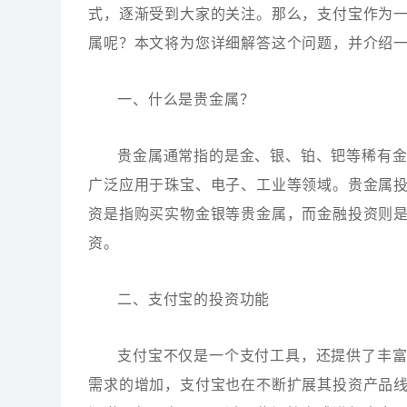
式，逐渐受到大家的关注。那么，支付宝作为
属呢？本文将为您详细解答这个问题，并介绍
一、什么是贵金属？
贵金属通常指的是金、银、铂、钯等稀有
广泛应用于珠宝、电子、工业等领域。贵金属
资是指购买实物金银等贵金属，而金融投资则是
资。
二、支付宝的投资功能
支付宝不仅是一个支付工具，还提供了丰
需求的增加，支付宝也在不断扩展其投资产品