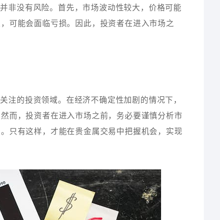
也并非没有风险。首先，市场波动性较大，价格可能
定，可能会面临亏损。因此，投资者在进入市场之
得关注的投资领域。在经济不确定性加剧的情况下，
。然而，投资者在进入市场之前，务必要谨慎分析市
制。只有这样，才能在贵金属交易中把握机会，实现