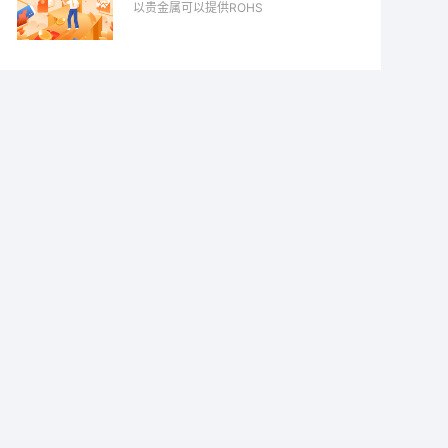
以贵金属可以提供ROHS