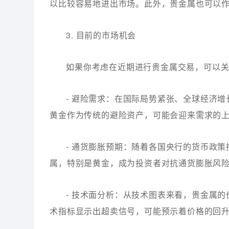
以比较容易地进出市场。此外，贵金属也可以
3. 目前的市场机会
如果你考虑在近期进行贵金属交易，可以
- 避险需求：在国际局势紧张、全球经济
黄金作为传统的避险资产，可能会迎来需求的
- 通货膨胀预期：随着各国央行的货币政
属，特别是黄金，成为投资者对抗通货膨胀风
- 技术面分析：从技术图表来看，贵金属
术指标显示出超卖信号，可能预示着价格的回