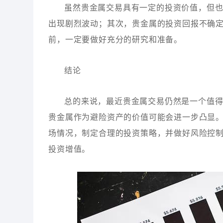
虽然贵金属交易具有一定的投资价值，但
出现剧烈波动；其次，贵金属的投资回报不确
前，一定要做好充分的研究和准备。
结论
总的来说，最近贵金属交易仍然是一个值
贵金属作为避险资产的价值可能会进一步凸显
场情况，制定合理的投资策略，并做好风险控
投资增值。