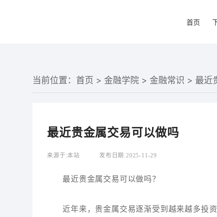
首页
当前位置：
首页
>
金融学院
>
金融常识
> 最
最近贵金属交易可以做吗
来源于:
本站
发布日期:
2025-11-29
最近贵金属交易可以做吗？
近年来，贵金属交易逐渐受到越来越多投