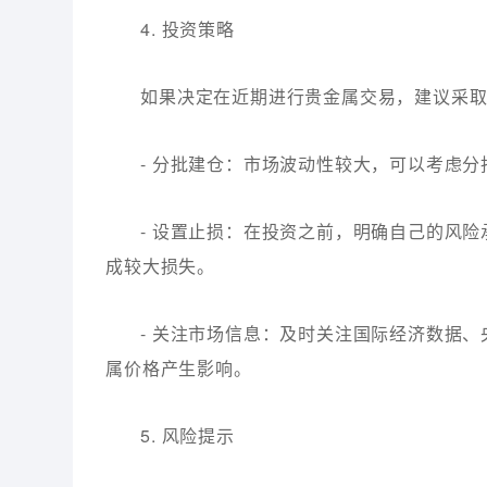
4. 投资策略
如果决定在近期进行贵金属交易，建议采
- 分批建仓：市场波动性较大，可以考虑
- 设置止损：在投资之前，明确自己的风
成较大损失。
- 关注市场信息：及时关注国际经济数据
属价格产生影响。
5. 风险提示