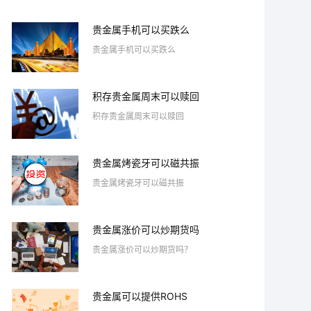
贵金属手机可以买跌么
贵金属手机可以买跌么
积存贵金属周末可以赎回
积存贵金属周末可以赎回
贵金属烤瓷牙可以磁共振
贵金属烤瓷牙可以磁共振
贵金属涨价可以炒期货吗
贵金属涨价可以炒期货吗？
贵金属可以提供ROHS