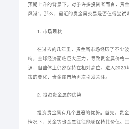
预期上升的背景下。对于许多投资者而言，贵金
风港”。那么，最近的贵金属交易是否值得尝试
1. 市场现状
在过去的几年里，贵金属市场经历了不少波
响，全球经济面临巨大压力，导致贵金属价格
调，但整体上仍然保持在相对高位。进入202
策的变化，贵金属市场再次引发关注。
2. 投资贵金属的优势
投资贵金属有几个显著的优势。首先，贵
情况下，黄金等贵金属往往能够保持其价值。