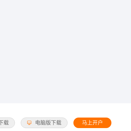
马上开户
d下载
电脑版下载