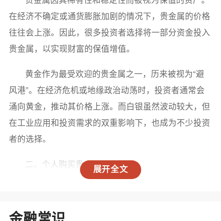
在经济不确定或通货膨胀加剧的情况下，贵金属的价格
往往会上涨。因此，很多投资者选择将一部分资金投入
贵金属，以实现财富的保值增值。
黄金作为最受欢迎的贵金属之一，历来被视为“避
风港”。在经济危机或地缘政治动荡时，投资者通常会
涌向黄金，推动其价格上涨。而白银虽然波动较大，但
在工业应用和投资需求的双重影响下，也成为不少投资
者的选择。
二、个人购买贵金属的途径
展开全文
个人在周末购买贵金属的方式多种多样，主要包括
以下几种：
金融常识