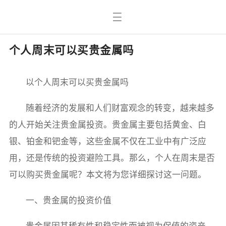
个人周末可以买贵金属吗
以个人周末可以买贵金属吗
随着经济的发展和人们财富观念的转变，越来越多
的人开始关注贵金属投资。贵金属主要包括黄金、白
银、铂金和钯金等，这些金属不仅在工业中有广泛应
用，还是传统的投资避险工具。那么，个人在周末是否
可以购买贵金属呢？本文将为您详细探讨这一问题。
一、贵金属的投资价值
贵金属因其稀有性和稳定性而被视为保值的资产。