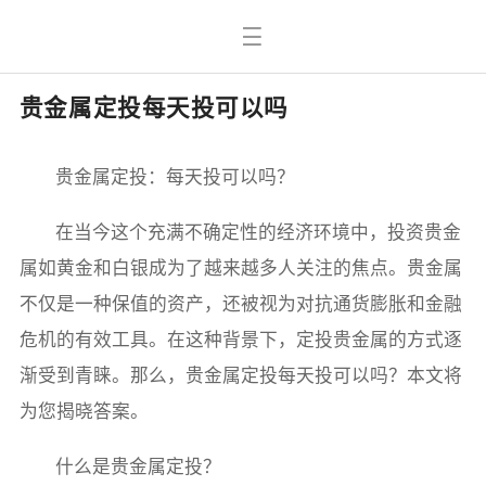
贵金属定投每天投可以吗
贵金属定投：每天投可以吗？
在当今这个充满不确定性的经济环境中，投资贵金
属如黄金和白银成为了越来越多人关注的焦点。贵金属
不仅是一种保值的资产，还被视为对抗通货膨胀和金融
危机的有效工具。在这种背景下，定投贵金属的方式逐
渐受到青睐。那么，贵金属定投每天投可以吗？本文将
为您揭晓答案。
什么是贵金属定投？