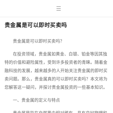
贵金属是可以即时买卖吗
贵金属是可以即时买卖吗？
在投资领域，贵金属如黄金、白银、铂金等因其独
特的价值和避险属性，受到许多投资者的青睐。随着金
融科技的发展，越来越多的人开始关注贵金属的即时买
卖问题。那么，贵金属真的可以即时买卖吗？本文将为
您解答这一疑问，并探讨贵金属投资的一些基本知识。
一、贵金属的定义与特点
贵金属是指在自然界中相对稀有、具有良好物理和