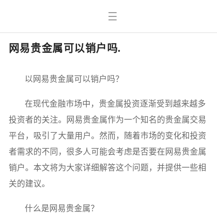
网易贵金属可以销户吗.
以网易贵金属可以销户吗？
在现代金融市场中，贵金属投资逐渐受到越来越多
投资者的关注。网易贵金属作为一个知名的贵金属交易
平台，吸引了大量用户。然而，随着市场的变化和投资
者需求的不同，很多人可能会考虑是否要在网易贵金属
销户。本文将为大家详细解答这个问题，并提供一些相
关的建议。
什么是网易贵金属？