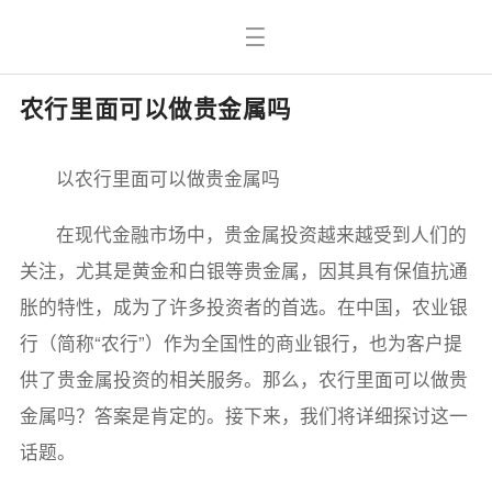
农行里面可以做贵金属吗
以农行里面可以做贵金属吗
在现代金融市场中，贵金属投资越来越受到人们的
关注，尤其是黄金和白银等贵金属，因其具有保值抗通
胀的特性，成为了许多投资者的首选。在中国，农业银
行（简称“农行”）作为全国性的商业银行，也为客户提
供了贵金属投资的相关服务。那么，农行里面可以做贵
金属吗？答案是肯定的。接下来，我们将详细探讨这一
话题。