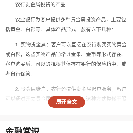
农行贵金属投资的产品
农业银行为客户提供多种贵金属投资产品，主要包
括黄金、白银等。具体产品形式一般有以下几种：
1. 实物贵金属：客户可以直接在农行购买实物黄金
或白银，这些实物产品通常以金条、金币等形式存在。
客户购买后，可以选择将其保存在银行的保险箱中，或
者自行保管。
2. 贵金属账户：农行还提供贵金属账户服务，客户
可以通过开立贵金属账户进行交易。这种方式类似于股
展开全文
票账户，客户可以随时买入或卖出贵金属，享受市场波
动带来的投资机会。
金融常识