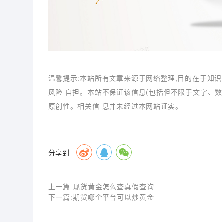
温馨提示:本站所有文章来源于网络整理,目的在于知识
风险 自担。本站不保证该信息(包括但不限于文字、
原创性。相关信 息并未经过本网站证实。
分享到
上一篇:
现货黄金怎么查真假查询
下一篇:
期货哪个平台可以炒黄金