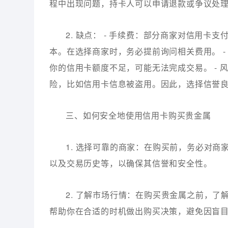
程中出现问题，持卡人可以申请退款或争议处
2. 缺点： - 手续费：部分商家对信用
本。在选择商家时，务必提前询问相关费用。 
你的信用卡额度不足，可能无法完成交易。 -
险，比如信用卡信息被盗用。因此，选择信誉
三、如何安全地使用信用卡购买贵金属
1. 选择可靠的商家：在购买前，务必对
以及交易历史等，以确保其信誉和安全性。
2. 了解市场行情：在购买贵金属之前，
帮助你在合适的时机做出购买决策，避免因盲