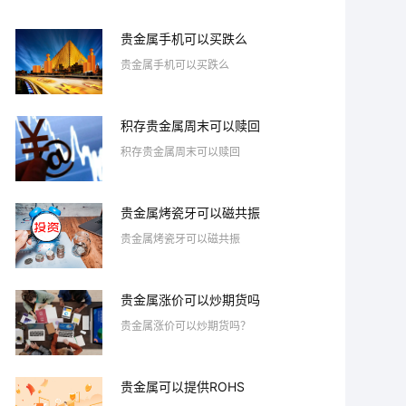
贵金属手机可以买跌么
贵金属手机可以买跌么
积存贵金属周末可以赎回
积存贵金属周末可以赎回
贵金属烤瓷牙可以磁共振
贵金属烤瓷牙可以磁共振
贵金属涨价可以炒期货吗
贵金属涨价可以炒期货吗？
贵金属可以提供ROHS