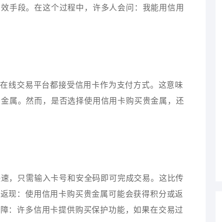
有效手段。在这个过程中，许多人会问：我能用信用
和在线交易平台都接受信用卡作为支付方式。这意味
贵金属。然而，是否选择使用信用卡购买贵金属，还
非常快速，只需输入卡号和安全码即可完成交易。这比传
分和返现：使用信用卡购买贵金属可能会获得积分或返
费保障：许多信用卡提供购买保护功能，如果在交易过