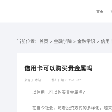
首页
当前位置：
首页
>
金融学院
>
金融常识
> 信
信用卡可以购买贵金属吗
来源于:
本站
发布日期:
2025-10-22
以信用卡可以购买贵金属吗？
在当今社会，随着投资方式的多样化，越