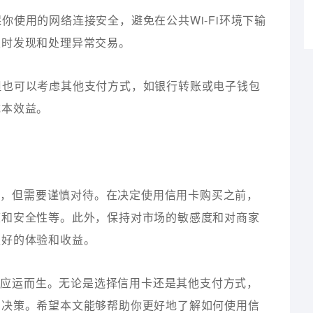
保你使用的网络连接安全，避免在公共Wi-Fi环境下输
及时发现和处理异常交易。
，但也可以考虑其他支付方式，如银行转账或电子钱包
成本效益。
的，但需要谨慎对待。在决定使用信用卡购买之前，
度和安全性等。此外，保持对市场的敏感度和对商家
更好的体验和收益。
式应运而生。无论是选择信用卡还是其他支付方式，
的决策。希望本文能够帮助你更好地了解如何使用信