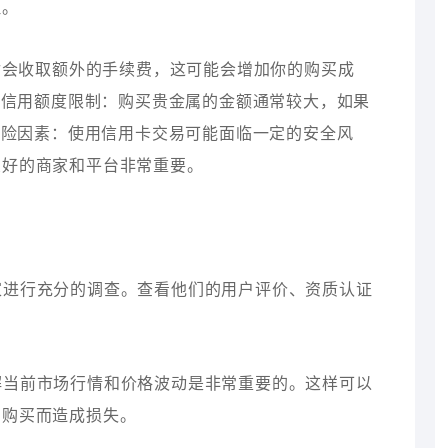
理。
卡支付会收取额外的手续费，这可能会增加你的购买成
- 信用额度限制：购买贵金属的金额通常较大，如果
 风险因素：使用信用卡交易可能面临一定的安全风
良好的商家和平台非常重要。
商家进行充分的调查。查看他们的用户评价、资质认证
了解当前市场行情和价格波动是非常重要的。这样可以
目购买而造成损失。