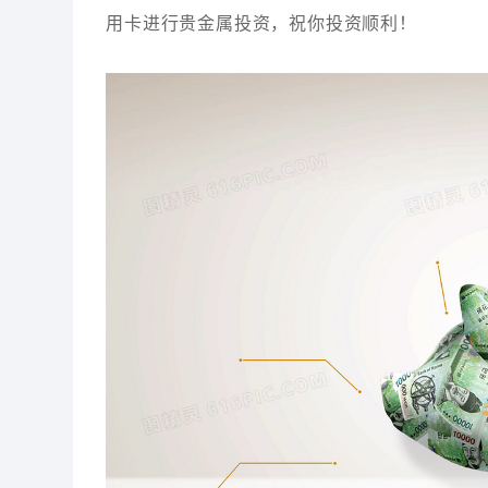
用卡进行贵金属投资，祝你投资顺利！