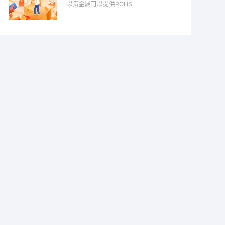
以贵金属可以提供ROHS