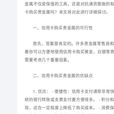
金属不仅是保值的工具，还是对抗通货膨胀的
卡购买贵金属吗？本文将对此进行详细探讨。
一、信用卡购买贵金属的可行性
首先，答案是肯定的。许多贵金属零售商
着你可以方便地使用信用卡购买黄金、白银等
需要考虑几个重要因素。
二、信用卡购买贵金属的优缺点
1. 优点： - 便捷性：信用卡支付通常
统的银行转账或支票支付要方便得多。 - 积
现，这在一定程度上降低了购买成本。 - 消