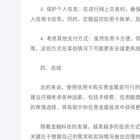
3. 保护个人信息：在进行网上交易时，确
入信用卡信息。同时，定期监控信用卡账单，
4. 考虑其他支付方式：虽然信用卡方便
等。这些方式在某些情况下可能更安全或更具
四、总结
总的来说，使用信用卡购买贵金属是可行
建议仔细考虑各种因素，包括手续费、信用额
的审慎选择，将有助于你在贵金属投资中获得
随着金融科技的发展，越来越多的投资方
关键在于根据自己的需求和实际情况做出合理