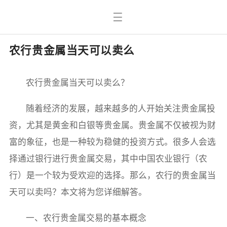
农行贵金属当天可以卖么
农行贵金属当天可以卖么？
随着经济的发展，越来越多的人开始关注贵金属投
资，尤其是黄金和白银等贵金属。贵金属不仅被视为财
富的象征，也是一种较为稳健的投资方式。很多人会选
择通过银行进行贵金属交易，其中中国农业银行（农
行）是一个较为受欢迎的选择。那么，农行的贵金属当
天可以卖吗？本文将为您详细解答。
一、农行贵金属交易的基本概念