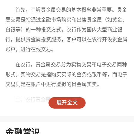
首先，了解贵金属交易的基本概念非常重要。贵金
属交易是指通过金融市场购买和出售贵金属（如黄金、
白银等）的一种投资方式。农行作为国内大型商业银
行，提供贵金属投资服务，客户可以在农行开设贵金属
账户，进行在线交易。
在农行，贵金属交易分为实物交易和电子交易两种
形式。实物交易是指购买实际的金条或银币等，而电子
交易则是在账户中进行虚拟的贵金属买卖。
二、农行贵金属的交易时间
展开全文
农行的贵金属交易时间通常与国际市场的交易时间
相吻合。一般来说，贵金属市场的交易时间为周一至周
金融常识