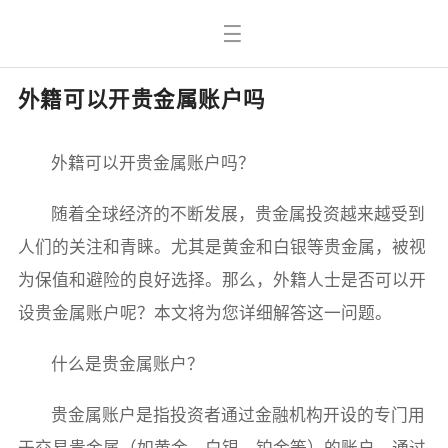
外籍可以开贵金属账户吗
外籍可以开贵金属账户吗？
随着全球经济的不断发展，贵金属投资越来越受到
人们的关注和青睐。尤其是黄金和白银等贵金属，被视
为保值和避险的良好选择。那么，外籍人士是否可以开
设贵金属账户呢？本文将为您详细解答这一问题。
什么是贵金属账户？
贵金属账户是指投资者通过金融机构开设的专门用
于交易贵金属（如黄金、白银、铂金等）的账户。通过