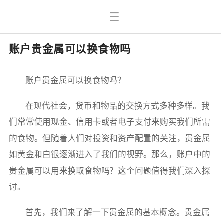
账户贵金属可以换食物吗
账户贵金属可以换食物吗？
在现代社会，货币和物品的交换方式多种多样。我
们常常使用现金、信用卡或者电子支付来购买我们所需
的食物。但随着人们对投资和资产配置的关注，贵金属
如黄金和白银逐渐进入了我们的视野。那么，账户中的
贵金属可以用来换取食物吗？这个问题值得我们深入探
讨。
首先，我们来了解一下贵金属的基本概念。贵金属