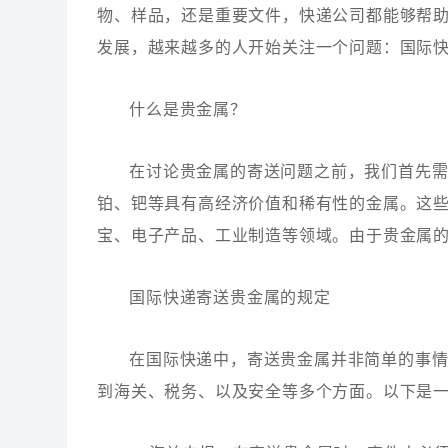
物、样品，还是重要文件，快递公司都能够帮
发展，越来越多的人开始关注一个问题：国际
什么是贵金属？
在讨论贵金属的寄送问题之前，我们首先
铂、钯等具有高经济价值和稀有性的金属。这
宝、电子产品、工业制造等领域。由于贵金属
国际快递寄送贵金属的规定
在国际快递中，寄送贵金属并非简单的事
到海关、税务、以及安全等多个方面。以下是