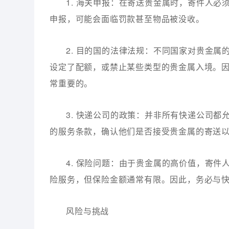
1. 海关申报：在寄送贵金属时，寄件人
申报，可能会面临罚款甚至物品被没收。
2. 目的国的法律法规：不同国家对贵金
设定了配额，或禁止某些类型的贵金属入境。
常重要的。
3. 快递公司的政策：并非所有快递公司
的服务条款，确认他们是否接受贵金属的寄送
4. 保险问题：由于贵金属的高价值，寄
险服务，但保险金额通常有限。因此，务必与
风险与挑战