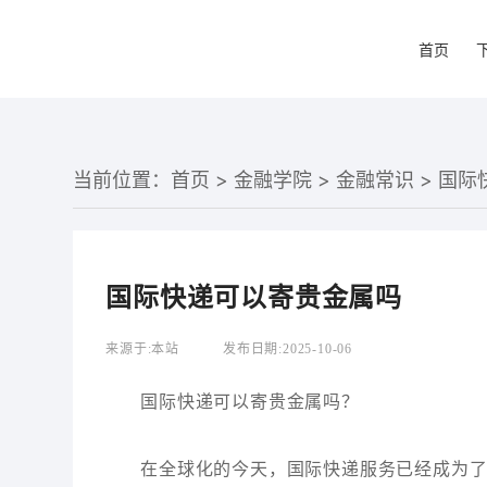
首页
当前位置：
首页
>
金融学院
>
金融常识
> 国
国际快递可以寄贵金属吗
来源于:
本站
发布日期:
2025-10-06
国际快递可以寄贵金属吗？
在全球化的今天，国际快递服务已经成为