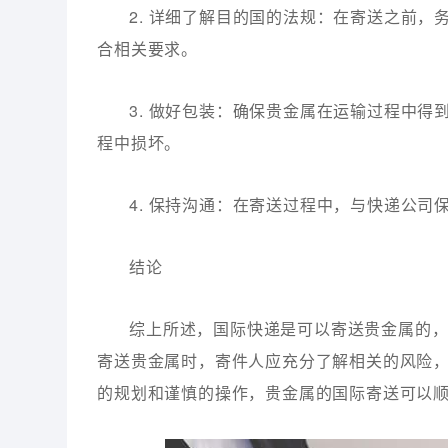
2. 详细了解目的国的法规：在寄送之前
合相关要求。
3. 做好包装：确保贵金属在运输过程中
程中损坏。
4. 保持沟通：在寄送过程中，与快递公
结论
综上所述，国际快递是可以寄送贵金属的
寄送贵金属时，寄件人应充分了解相关的风险
的规划和谨慎的操作，贵金属的国际寄送可以