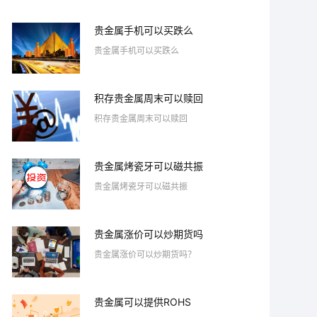
贵金属手机可以买跌么
贵金属手机可以买跌么
积存贵金属周末可以赎回
积存贵金属周末可以赎回
贵金属烤瓷牙可以磁共振
贵金属烤瓷牙可以磁共振
贵金属涨价可以炒期货吗
贵金属涨价可以炒期货吗？
贵金属可以提供ROHS