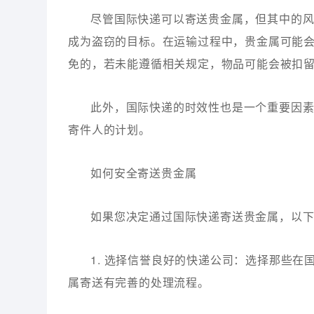
尽管国际快递可以寄送贵金属，但其中的
成为盗窃的目标。在运输过程中，贵金属可能
免的，若未能遵循相关规定，物品可能会被扣
此外，国际快递的时效性也是一个重要因
寄件人的计划。
如何安全寄送贵金属
如果您决定通过国际快递寄送贵金属，以
1. 选择信誉良好的快递公司：选择那些
属寄送有完善的处理流程。