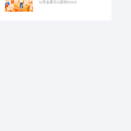
以贵金属可以提供ROHS