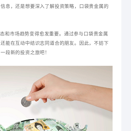
场信息，还是想要深入了解投资策略，口袋贵金属的
动态和市场趋势变得愈发重要。通过参与口袋贵金属
，还能在互动中结识志同道合的朋友。因此，不妨下
启一段新的投资之旅吧！