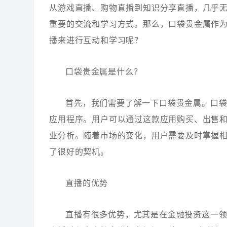
从游戏直播、购物直播到知识分享直播，几乎
重要的交流和学习方式。那么，口袋贵金属作
播来进行互动和学习呢？
口袋贵金属是什么？
首先，我们需要了解一下口袋贵金属。口
应用程序。用户可以通过这款应用购买、出售
业分析。随着市场的变化，用户需要及时掌握
了很好的契机。
直播的优势
直播有很多优势，尤其是在金融投资这一