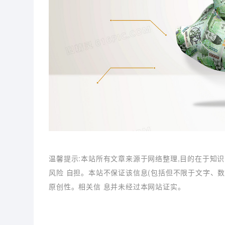
温馨提示:本站所有文章来源于网络整理,目的在于知识
风险 自担。本站不保证该信息(包括但不限于文字、
原创性。相关信 息并未经过本网站证实。