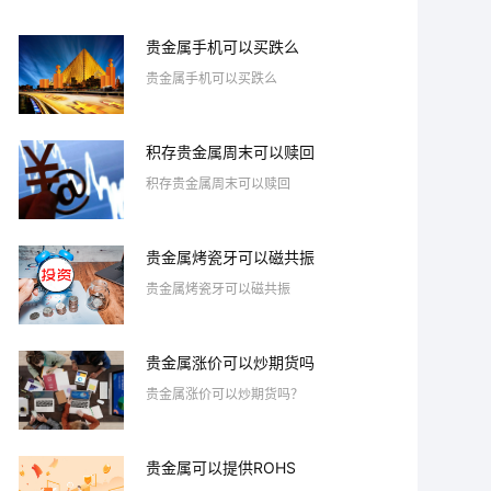
贵金属手机可以买跌么
贵金属手机可以买跌么
积存贵金属周末可以赎回
积存贵金属周末可以赎回
贵金属烤瓷牙可以磁共振
贵金属烤瓷牙可以磁共振
贵金属涨价可以炒期货吗
贵金属涨价可以炒期货吗？
贵金属可以提供ROHS