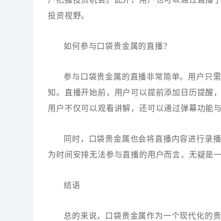
投资视野。
如何参与口袋贵金属的直播？
参与口袋贵金属的直播非常简单。用户只
知。直播开始前，用户可以提前添加日历提醒
用户不仅可以观看讲解，还可以通过弹幕功能
同时，口袋贵金属也会将直播内容进行录
为时间安排无法参与直播的用户而言，无疑是
结语
总的来说，口袋贵金属作为一个现代化的