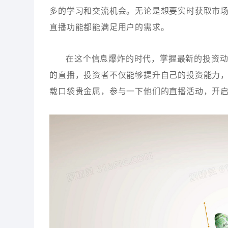
多的学习和交流机会。无论是想要实时获取市
直播功能都能满足用户的需求。
在这个信息爆炸的时代，掌握最新的投资
的直播，投资者不仅能够提升自己的投资能力
载口袋贵金属，参与一下他们的直播活动，开