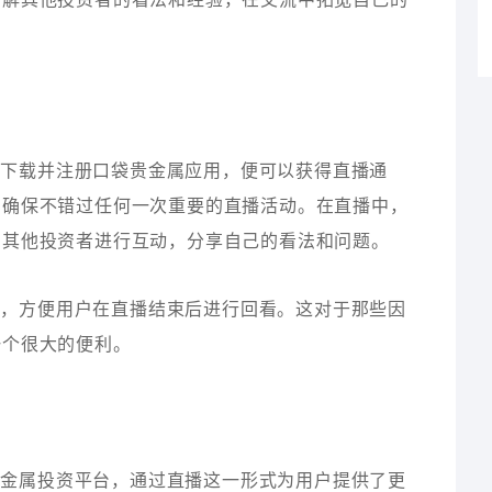
需下载并注册口袋贵金属应用，便可以获得直播通
，确保不错过任何一次重要的直播活动。在直播中，
与其他投资者进行互动，分享自己的看法和问题。
播，方便用户在直播结束后进行回看。这对于那些因
一个很大的便利。
贵金属投资平台，通过直播这一形式为用户提供了更