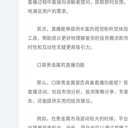
直播过程中直接向讲解者提问，获取即时反馈
地满足用户的需求。
其次，直播能够提供丰富的视觉和听觉体
工具，帮助观众更好地理解复杂的投资概念和
时性和互动性无疑更具吸引力。
口袋贵金属的直播功能
那么，口袋贵金属是否具备直播功能呢？
直播活动，包括市场分析、投资策略分享、专
态，还能提供实用的投资建议。
例如，在贵金属市场波动较大的时候，平
户把握投资机会。此外，用户也可以通过直播