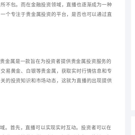
无所不包。而在金融投资领域，直播也逐渐成为一种
为一个专注于贵金属投资的平台，是否也可以通过直
袋贵金属是一款旨在为投资者提供贵金属投资服务的
和交易黄金、白银等贵金属，获取实时行情信息和专
相关的投资知识和市场动态，这就为直播的出现提供
领域。首先，直播可以实现实时互动。投资者可以在