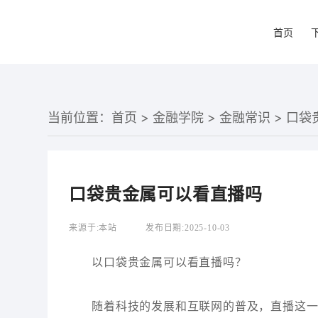
首页
当前位置：
首页
>
金融学院
>
金融常识
> 口
口袋贵金属可以看直播吗
来源于:
本站
发布日期:
2025-10-03
以口袋贵金属可以看直播吗？
随着科技的发展和互联网的普及，直播这