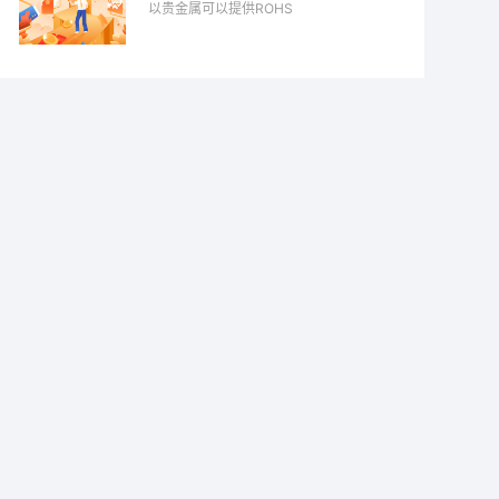
以贵金属可以提供ROHS