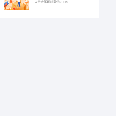
以贵金属可以提供ROHS