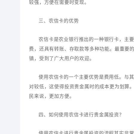
较强，方便在需要时变现。
三、农信卡的优势
农信卡是农业银行推出的一种银行卡，主
费，还具有转账、存取款等多种功能。最重要
镇，受到了广大用户的欢迎。
使用农信卡的一个主要优势是费用低。与
对较低，这使得投资贵金属时的成本更为划算
民来说，更加方便。
四、如何使用农信卡进行贵金属投资？
使用农信卡进行贵金属投资的流程其实非