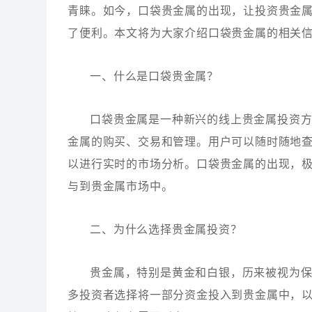
青睐。如今，口袋贵金属的出现，让投资贵金
了便利。本文将为大家介绍口袋贵金属的相关
一、什么是口袋贵金属？
口袋贵金属是一种新兴的线上贵金属投资
金属的购买、交易和管理。用户可以随时随地
以进行实时的市场分析。口袋贵金属的出现，
与到贵金属市场中。
二、为什么选择贵金属投资？
贵金属，特别是黄金和白银，历来被视为
多投资者选择将一部分资金投入到贵金属中，