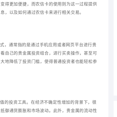
属变得更加便捷，而农信卡的使用则为这一过程提供
信息，以及如何通过农信卡来进行相关交易。
方式，通常指的是通过手机应用或者网页平台进行贵
查看自己的贵金属投资组合，进行买卖操作，甚至可
极大地降低了投资门槛，使得普通投资者也能轻松参
保值的投资工具。在经济不确定性增加的背景下，很
以抵御通货膨胀和市场波动。此外，贵金属的流动性