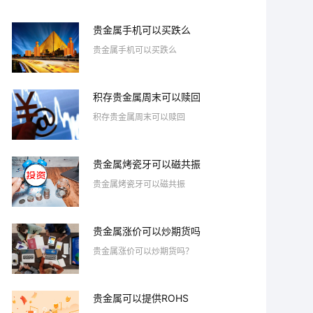
贵金属手机可以买跌么
贵金属手机可以买跌么
积存贵金属周末可以赎回
积存贵金属周末可以赎回
贵金属烤瓷牙可以磁共振
贵金属烤瓷牙可以磁共振
贵金属涨价可以炒期货吗
贵金属涨价可以炒期货吗？
贵金属可以提供ROHS