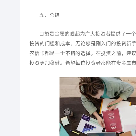
五、总结
口袋贵金属的崛起为广大投资者提供了一
投资的门槛和成本。无论您是刚入门的投资新
农信卡都是一个不错的选择。在投资之前，建
投资更加稳健。希望每位投资者都能在贵金属