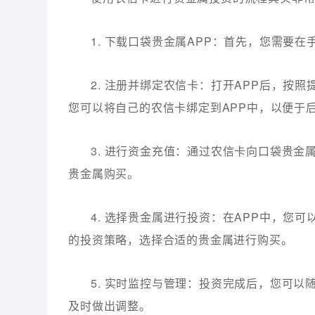
1. 下载口袋贵金属APP：首先，您需要
2. 注册并绑定农信卡：打开APP后，按
您可以将自己的农信卡绑定到APP中，以便于
3. 进行资金充值：通过农信卡向口袋贵
贵金属购买。
4. 选择贵金属进行投资：在APP中，您
的投资策略，选择合适的贵金属进行购买。
5. 实时监控与管理：投资完成后，您可以
及时做出调整。