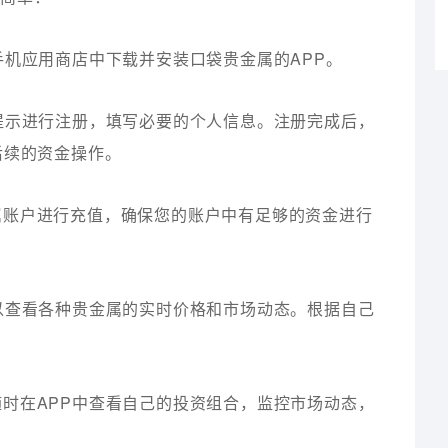
在手机应用商店中下载并安装口袋贵金属的APP。
照提示进行注册，填写必要的个人信息。注册完成后，
后续的资金操作。
金属账户进行充值，确保您的账户中有足够的资金进行
可以查看各种贵金属的实时价格和市场动态。根据自己
随时在APP中查看自己的投资组合，监控市场动态，