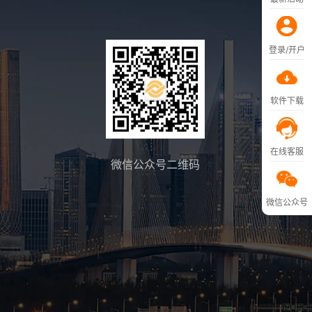
登录/开户
软件下载
在线客服
微信公众号二维码
微信公众号