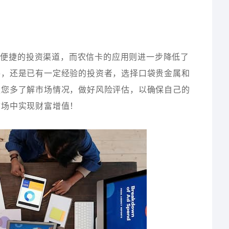
个便捷的投资渠道，而农信卡的应用则进一步降低了
手，还是已有一定经验的投资者，选择口袋贵金属和
议您多了解市场情况，做好风险评估，以确保自己的
市场中实现财富增值！