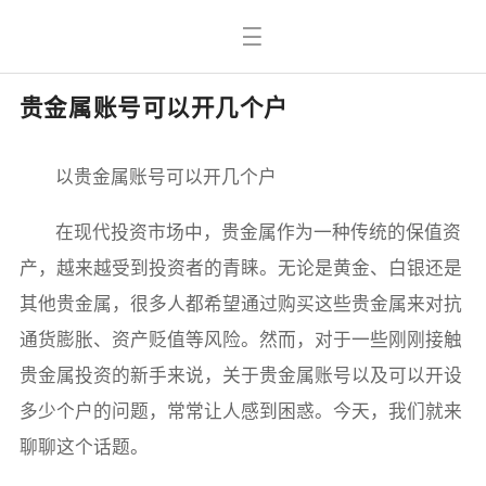
贵金属账号可以开几个户
以贵金属账号可以开几个户
在现代投资市场中，贵金属作为一种传统的保值资
产，越来越受到投资者的青睐。无论是黄金、白银还是
其他贵金属，很多人都希望通过购买这些贵金属来对抗
通货膨胀、资产贬值等风险。然而，对于一些刚刚接触
贵金属投资的新手来说，关于贵金属账号以及可以开设
多少个户的问题，常常让人感到困惑。今天，我们就来
聊聊这个话题。