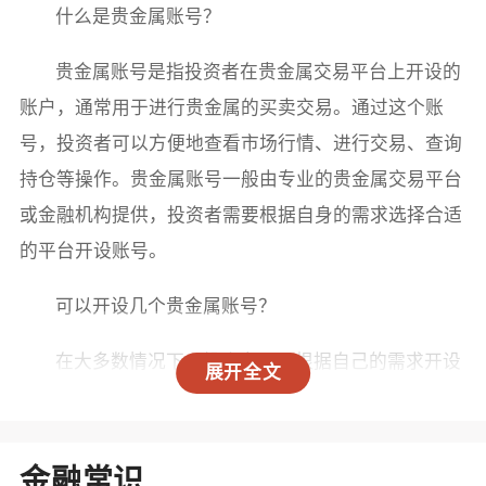
什么是贵金属账号？
贵金属账号是指投资者在贵金属交易平台上开设的
账户，通常用于进行贵金属的买卖交易。通过这个账
号，投资者可以方便地查看市场行情、进行交易、查询
持仓等操作。贵金属账号一般由专业的贵金属交易平台
或金融机构提供，投资者需要根据自身的需求选择合适
的平台开设账号。
可以开设几个贵金属账号？
在大多数情况下，投资者可以根据自己的需求开设
展开全文
多个贵金属账号。这主要取决于几个因素：
1. 交易平台的规定：不同的贵金属交易平台对账号
金融常识