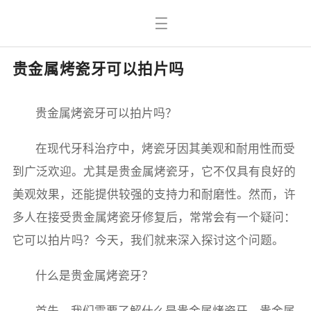
贵金属烤瓷牙可以拍片吗
贵金属烤瓷牙可以拍片吗？
在现代牙科治疗中，烤瓷牙因其美观和耐用性而受
到广泛欢迎。尤其是贵金属烤瓷牙，它不仅具有良好的
美观效果，还能提供较强的支持力和耐磨性。然而，许
多人在接受贵金属烤瓷牙修复后，常常会有一个疑问：
它可以拍片吗？今天，我们就来深入探讨这个问题。
什么是贵金属烤瓷牙？
首先，我们需要了解什么是贵金属烤瓷牙。贵金属