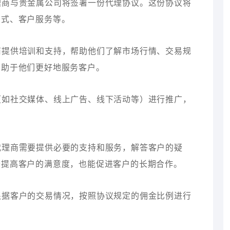
代理商与贵金属公司将签署一份代理协议。这份协议将
方式、客户服务等。
理商提供培训和支持，帮助他们了解市场行情、交易规
有助于他们更好地服务客户。
式（如社交媒体、线上广告、线下活动等）进行推广，
，代理商需要提供必要的支持和服务，解答客户的疑
于提高客户的满意度，也能促进客户的长期合作。
将根据客户的交易情况，按照协议规定的佣金比例进行