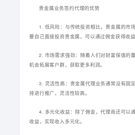
贵金属业务签约代理的优势
1. 低风险：与传统投资相比，贵金属的
要自己直接投资贵金属，可以通过佣金获得收
2. 市场需求强劲：随着人们对财富保值
机会拓展客户群，获取更多利润。
3. 灵活性高：贵金属代理业务通常没有
排进行推广，灵活性较高。
4. 多元化收益：除了佣金，代理商还可
收益，实现收入多元化。