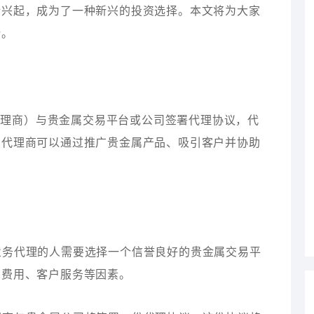
渐兴起，成为了一种新兴的投资选择。本文将为大家
势。
代理商）与贵金属交易平台或公司签署代理协议，代
。代理商可以通过推广贵金属产品、吸引客户并协助
属业务代理的人需要选择一个信誉良好的贵金属交易平
易费用、客户服务等因素。