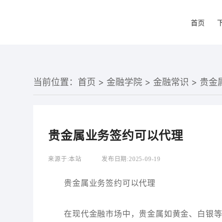
首页
当前位置：
首页
>
金融学院
>
金融常识
> 贵
贵金属业务签约可以代理
来源于:
本站
发布日期:
2025-09-19
贵金属业务签约可以代理
在现代金融市场中，贵金属如黄金、白银