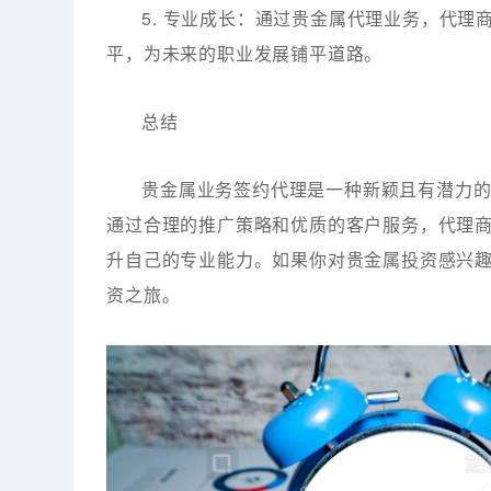
5. 专业成长：通过贵金属代理业务，代
平，为未来的职业发展铺平道路。
总结
贵金属业务签约代理是一种新颖且有潜力
通过合理的推广策略和优质的客户服务，代理
升自己的专业能力。如果你对贵金属投资感兴
资之旅。