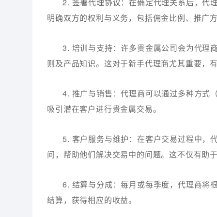
2. 签署代理协议：在确定代理关系后，
明确双方的权利与义务，包括佣金比例、推广
3. 培训与支持：许多贵金属公司会为代
则及产品知识。这对于新手代理商尤其重要，
4. 推广与销售：代理商可以通过多种方
吸引潜在客户进行贵金属交易。
5. 客户服务与维护：在客户交易过程中
问，帮助他们解决交易中的问题。这不仅有助
6. 结算与分成：每月或每季度，代理商
结算，获得相应的收益。