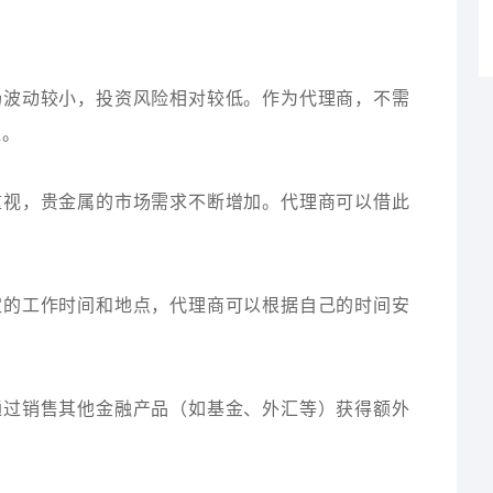
市场波动较小，投资风险相对较低。作为代理商，不需
益。
的重视，贵金属的市场需求不断增加。代理商可以借此
固定的工作时间和地点，代理商可以根据自己的时间安
以通过销售其他金融产品（如基金、外汇等）获得额外