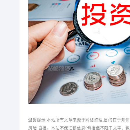
温馨提示:本站所有文章来源于网络整理,目的在于知识
风险 自担。本站不保证该信息(包括但不限于文字、