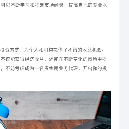
理商可以不断学习和积累市场经验，提高自己的专业水
的投资方式，为个人和机构提供了不错的收益机会。
商不仅能获得经济收益，还能在不断变化的市场中提
趣，不妨考虑成为一名贵金属业务代理，开启你的投