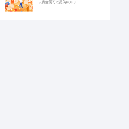
以贵金属可以提供ROHS