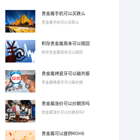
贵金属手机可以买跌么
贵金属手机可以买跌么
积存贵金属周末可以赎回
积存贵金属周末可以赎回
贵金属烤瓷牙可以磁共振
贵金属烤瓷牙可以磁共振
贵金属涨价可以炒期货吗
贵金属涨价可以炒期货吗？
贵金属可以提供ROHS