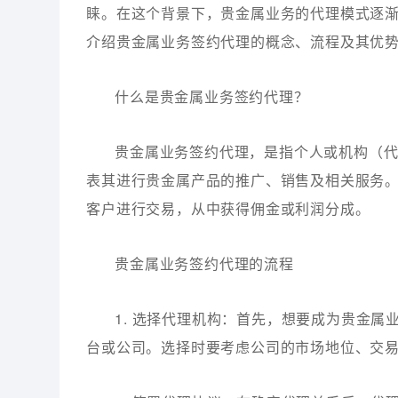
睐。在这个背景下，贵金属业务的代理模式逐
介绍贵金属业务签约代理的概念、流程及其优
什么是贵金属业务签约代理？
贵金属业务签约代理，是指个人或机构（
表其进行贵金属产品的推广、销售及相关服务
客户进行交易，从中获得佣金或利润分成。
贵金属业务签约代理的流程
1. 选择代理机构：首先，想要成为贵金
台或公司。选择时要考虑公司的市场地位、交