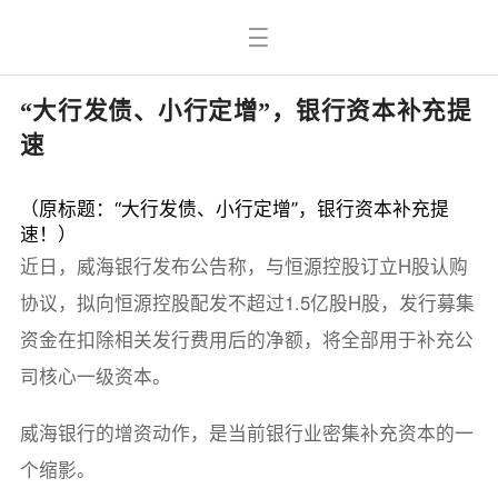
“大行发债、小行定增”，银行资本补充提
速
（原标题：“大行发债、小行定增”，银行资本补充提
速！）
近日，威海银行发布公告称，与恒源控股订立H股认购
协议，拟向恒源控股配发不超过1.5亿股H股，发行募集
资金在扣除相关发行费用后的净额，将全部用于补充公
司核心一级资本。
威海银行的增资动作，是当前银行业密集补充资本的一
个缩影。