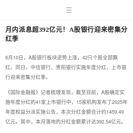
月内派息超392亿元！A股银行迎来密集分
红季
6月10日，A股银行板块逆势上涨，42只个股全部飘
红。同日，中信银行、贵阳银行实施年度分红，上市银
行迎来密集分红季。
《国际金融报》记者梳理发现，截至目前，A股确定实
施年度分红的41家上市银行中，15家机构发布了2025年
年度权益分派实施公告，本次分红金额合计约1459.49
亿元。其中，本月落地的分红金额累计达392.54亿元。