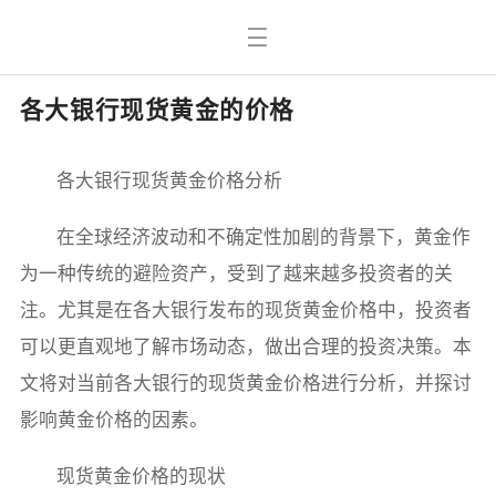
各大银行现货黄金的价格
各大银行现货黄金价格分析
在全球经济波动和不确定性加剧的背景下，黄金作
为一种传统的避险资产，受到了越来越多投资者的关
注。尤其是在各大银行发布的现货黄金价格中，投资者
可以更直观地了解市场动态，做出合理的投资决策。本
文将对当前各大银行的现货黄金价格进行分析，并探讨
影响黄金价格的因素。
现货黄金价格的现状