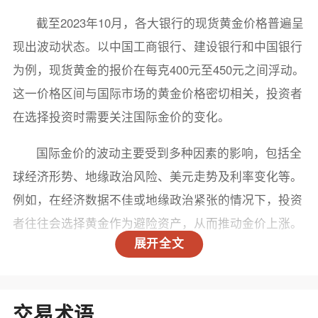
截至2023年10月，各大银行的现货黄金价格普遍呈
现出波动状态。以中国工商银行、建设银行和中国银行
为例，现货黄金的报价在每克400元至450元之间浮动。
这一价格区间与国际市场的黄金价格密切相关，投资者
在选择投资时需要关注国际金价的变化。
国际金价的波动主要受到多种因素的影响，包括全
球经济形势、地缘政治风险、美元走势及利率变化等。
例如，在经济数据不佳或地缘政治紧张的情况下，投资
者往往会选择黄金作为避险资产，从而推动金价上涨。
展开全文
影响黄金价格的因素
1. 全球经济形势： 全球经济的复苏或衰退，直接
交易术语