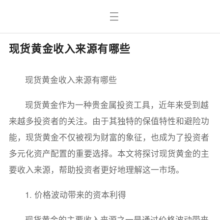
现货黄金收入来源有哪些
现货黄金收入来源有哪些
现货黄金作为一种贵金属投资工具，近年来受到越
来越多投资者的关注。由于其独特的保值特性和避险功
能，现货黄金不仅被视为财富的象征，也成为了投资者
多元化资产配置的重要选择。本文将探讨现货黄金的主
要收入来源，帮助投资者更好地理解这一市场。
1. 价格波动带来的资本利得
现货黄金的主要收入来源之一是通过价格波动带来