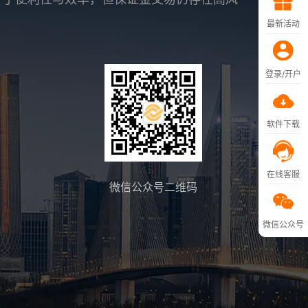
最新活动
登录/开户
软件下载
在线客服
微信公众号二维码
微信公众号