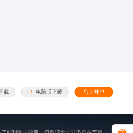
马上开户
d下载
电脑版下载
升了便利性与效率，但保证金交易仍存在高风