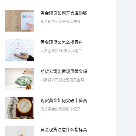
黄金现货如何开仓库赚钱
黄金现货如何开仓库赚钱
黄金现货td怎么找客户
以黄金现货TD怎么找客户
期货公司能做现货黄金吗
以期货公司能做现货黄金吗
现货黄金如何突破市值高
现货黄金如何突破市值高
黄金现货注意什么指标高