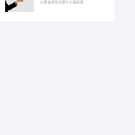
以黄金现货注意什么指标高