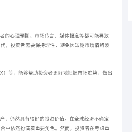
资者的心理预期、市场传言、媒体报道等都可能导致
时代，投资者需要保持理性，避免因短期市场情绪波
IX）等，能够帮助投资者更好地把握市场趋势，做出
资产，仍然具有较好的投资价值。在全球经济不确定
组合中依然扮演着重要角色。然而，投资者在考虑重