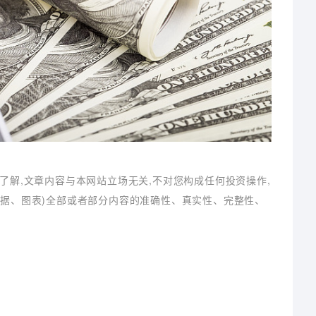
了解,文章内容与本网站立场无关,不对您构成任何投资操作,
数据、图表)全部或者部分内容的准确性、真实性、完整性、