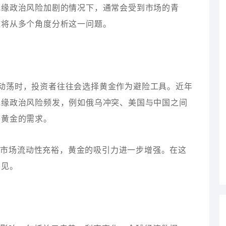
地缘政治风险加剧的情况下，通常会受到市场的青
文将从多个角度分析这一问题。
场动荡时，投资者往往会选择黄金作为避险工具。近年
地缘政治风险频发，例如俄乌冲突、美国与中国之间
了黄金的需求。
致市场流动性充裕，黄金的吸引力进一步增强。在这
易见。