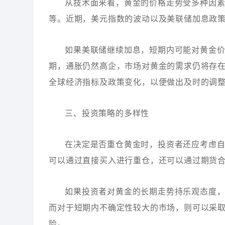
从技术面来看，黄金的价格走势受多种因
等。近期，美元指数的波动以及美联储加息政
如果美联储继续加息，短期内可能对黄金
期，通胀仍然高企，市场对黄金的需求仍将存
全球经济指标及政策变化，以便做出及时的调
三、投资策略的多样性
在决定是否重仓黄金时，投资者还应考虑
可以通过直接买入进行重仓，还可以通过期货合
如果投资者对黄金的长期走势持乐观态度
而对于短期内不确定性较大的市场，则可以采
险。