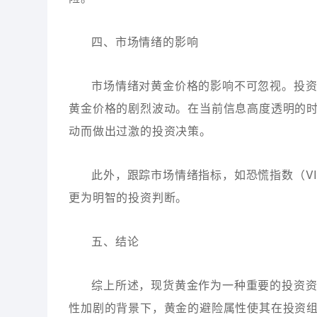
四、市场情绪的影响
市场情绪对黄金价格的影响不可忽视。投
黄金价格的剧烈波动。在当前信息高度透明的
动而做出过激的投资决策。
此外，跟踪市场情绪指标，如恐慌指数（V
更为明智的投资判断。
五、结论
综上所述，现货黄金作为一种重要的投资
性加剧的背景下，黄金的避险属性使其在投资