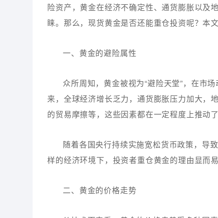
险资产，黄金在经济不确定性、通货膨胀以及
睐。那么，现货黄金是否还能重仓投资呢？本
一、黄金的避险属性
众所周知，黄金被视为“避险天堂”，在市
来，全球经济增长乏力，通货膨胀压力加大，
的贸易摩擦等，这些因素都在一定程度上推动
随着各国央行持续实施宽松货币政策，导
样的经济环境下，投资者重仓黄金的理由显而
二、黄金的价格走势