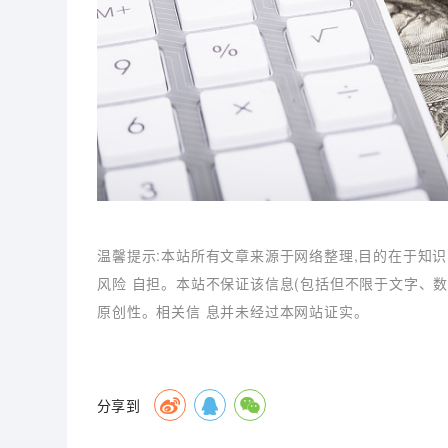
温馨提示:本站所有文章来源于网络整理,目的在于知识
风险 自担。本站不保证该信息(包括但不限于文字、
原创性。相关信 息并未经过本网站证实。
分享到