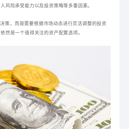
个人风险承受能力以及投资策略等多重因素。
的决策，而是需要根据市场动态进行灵活调整的投资
金依然是一个值得关注的资产配置选项。