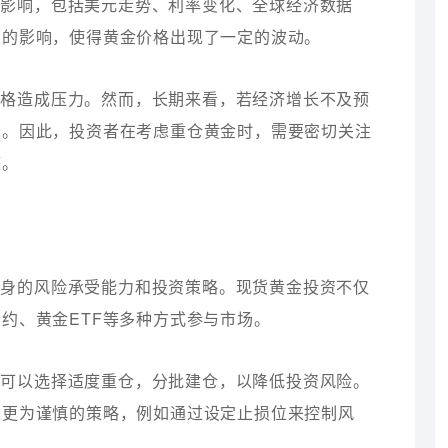
素影响，包括美元走势、利率变化、全球经济数据
策的影响，使得黄金价格出现了一定的波动。
价格造成压力。然而，长期来看，若经济增长不及预
在。因此，投资者在考虑重仓黄金时，需要密切关注
整。
自身的风险承受能力和投资策略。现货黄金投资不仅
约、黄金ETF等多种方式参与市场。
，可以选择适度重仓，分批建仓，以降低投资风险。
取更为谨慎的策略，例如通过设定止损位来控制风