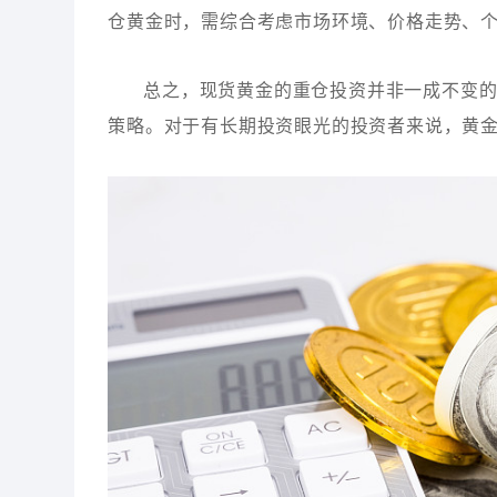
仓黄金时，需综合考虑市场环境、价格走势、
总之，现货黄金的重仓投资并非一成不变
策略。对于有长期投资眼光的投资者来说，黄