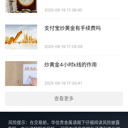
2025-09-19 17:26:00
支付宝炒黄金有手续费吗
2025-09-19 17:29:39
炒黄金4小时k线的作用
2025-09-19 17:30:41
查看更多
风险提示：在交易前，华信贵金属请阁下仔细阅读风险披露