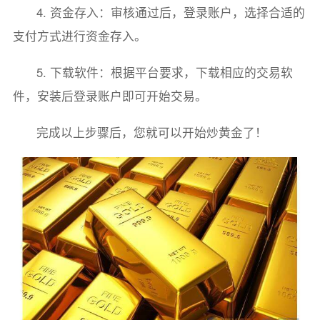
4. 资金存入：审核通过后，登录账户，选择合适的
支付方式进行资金存入。
5. 下载软件：根据平台要求，下载相应的交易软
件，安装后登录账户即可开始交易。
完成以上步骤后，您就可以开始炒黄金了！