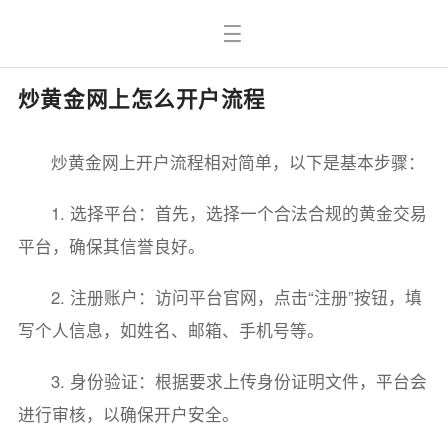
炒黄金网上怎么开户流程
炒黄金网上开户流程相对简单，以下是基本步骤：
1. 选择平台：首先，选择一个合法合规的黄金交易
平台，确保其信誉良好。
2. 注册账户：访问平台官网，点击“注册”按钮，填
写个人信息，如姓名、邮箱、手机号等。
3. 身份验证：根据要求上传身份证明文件，平台会
进行审核，以确保开户安全。