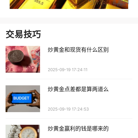
交易技巧
炒黄金和现货有什么区别
2025-09-19 17:24:11
炒黄金点差都是算两道么
2025-09-19 17:24:53
炒黄金赢利的钱是哪来的