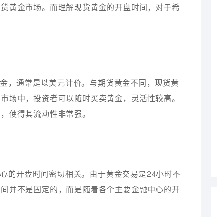
现货黄金市场。而理解现货黄金的开盘时间，对于希
。
黄金，通常是以美元计价。与期货黄金不同，现货黄
货市场中，投资者可以随时买卖黄金，灵活性较高。
区，使得其流动性非常强。
心的开盘时间密切相关。由于黄金交易是24小时不
时间并不是固定的，而是随着各个主要金融中心的开