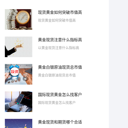
现货黄金如何突破市值高
现货黄金如何突破市值高
黄金现货注意什么指标高
以黄金现货注意什么指标高
黄金白银原油现货总市值
黄金白银原油现货总市值
国际现货黄金怎么找客户
国际现货黄金怎么找客户
黄金现货和期货哪个合适