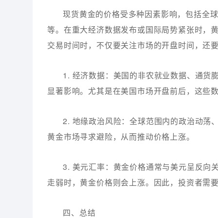
现货黄金的价格受多种因素影响，包括全
等。在重大经济数据发布或国际局势紧张时，
交易时间时，不仅要关注市场的开盘时间，还
1. 经济数据：美国的非农就业数据、通
显著影响。尤其是在美国市场开盘前后，这些
2. 地缘政治风险：全球范围内的政治动
黄金市场寻求避险，从而推动价格上涨。
3. 美元汇率：黄金价格通常与美元呈反
走弱时，黄金价格则会上涨。因此，投资者需
四、总结