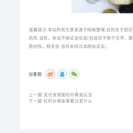
温馨提示:本站所有文章来源于网络整理,目的在于知识
风险 自担。本站不保证该信息(包括但不限于文字、
原创性。相关信 息并未经过本网站证实。
分享到
上一篇:
支付宝里面的炒黄金玩法
下一篇:
杠杆炒黄金需要注意什么