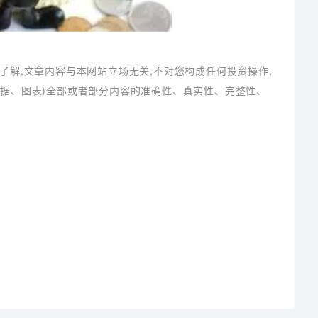
了解,文章内容与本网站立场无关,不对您构成任何投资操作,
数据、图表)全部或者部分内容的准确性、真实性、完整性、