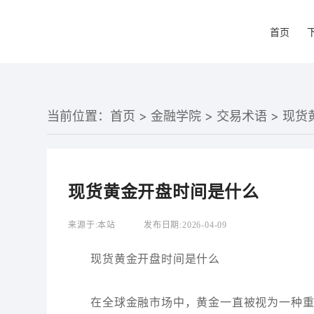
首页
当前位置：
首页
>
金融学院
>
交易术语
> 现
现货黄金开盘时间是什么
来源于:
本站
发布日期:
2026-04-09
现货黄金开盘时间是什么
在全球金融市场中，黄金一直被视为一种