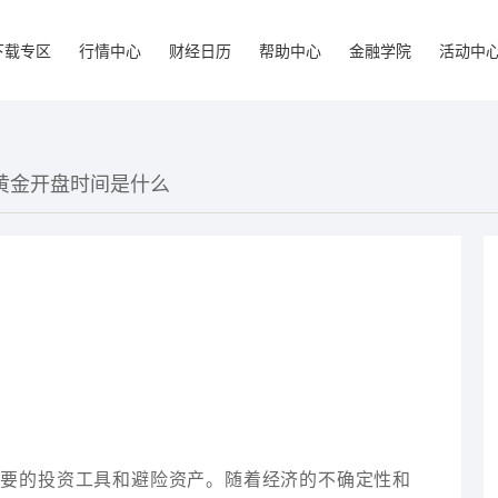
下载专区
行情中心
财经日历
帮助中心
金融学院
活动中
货黄金开盘时间是什么
重要的投资工具和避险资产。随着经济的不确定性和