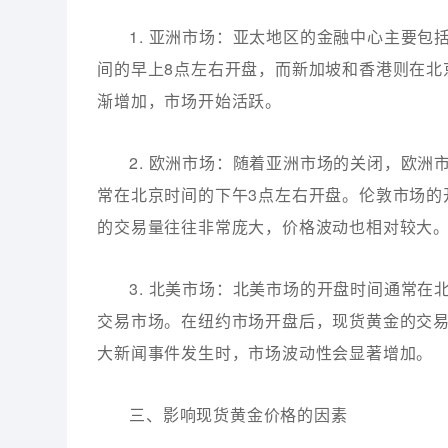
1. 亚洲市场：亚太地区的金融中心主要
间的早上8点左右开盘，而新加坡和香港则在北
渐增加，市场开始活跃。
2. 欧洲市场：随着亚洲市场的关闭，欧
常在北京时间的下午3点左右开盘。伦敦市场的
的交易量往往非常庞大，价格波动也相对较大
3. 北美市场：北美市场的开盘时间通常在
交易市场。在纽约市场开盘后，现货黄金的交
大新闻事件发生时，市场波动性会显著增加。
三、影响现货黄金价格的因素