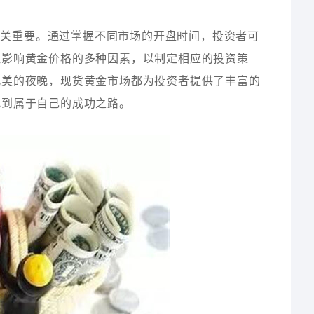
至关重要。通过掌握不同市场的开盘时间，投资者可
注影响黄金价格的多种因素，以制定相应的投资策
北美的夜晚，现货黄金市场都为投资者提供了丰富的
找到属于自己的成功之路。