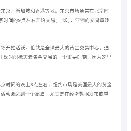
包括东京、新加坡和香港等地。东京市场通常在北京时
京时间的9点左右开始交易。此时，亚洲的交易量逐
洲市场开始活跃。伦敦是全球最大的黄金交易中心，通
开盘时间标志着黄金交易的一个重要时刻，因为这里
。
北京时间的晚上8点左右，纽约市场是美国最大的黄金
易活动会达到一个高峰，尤其是在经济数据发布或重