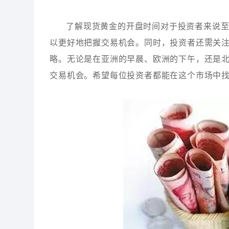
了解现货黄金的开盘时间对于投资者来说
以更好地把握交易机会。同时，投资者还需关
略。无论是在亚洲的早晨、欧洲的下午，还是
交易机会。希望每位投资者都能在这个市场中