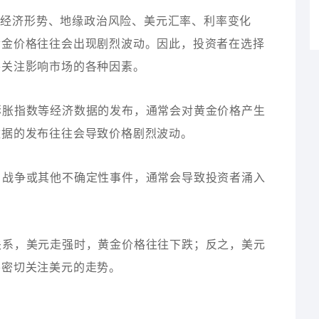
球经济形势、地缘政治风险、美元汇率、利率变化
黄金价格往往会出现剧烈波动。因此，投资者在选择
要关注影响市场的各种因素。
货膨胀指数等经济数据的发布，通常会对黄金价格产生
数据的发布往往会导致价格剧烈波动。
荡、战争或其他不确定性事件，通常会导致投资者涌入
向关系，美元走强时，黄金价格往往下跌；反之，美元
要密切关注美元的走势。