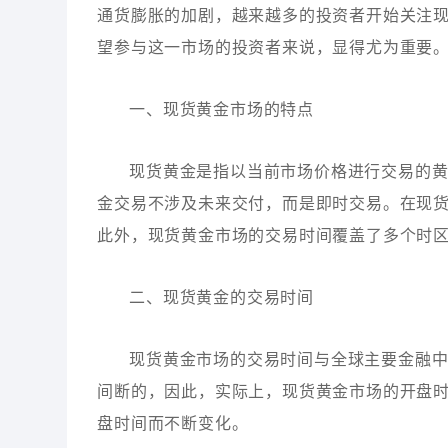
通货膨胀的加剧，越来越多的投资者开始关注
望参与这一市场的投资者来说，显得尤为重要
一、现货黄金市场的特点
现货黄金是指以当前市场价格进行交易的
金交易不涉及未来交付，而是即时交易。在现
此外，现货黄金市场的交易时间覆盖了多个时
二、现货黄金的交易时间
现货黄金市场的交易时间与全球主要金融中
间断的，因此，实际上，现货黄金市场的开盘
盘时间而不断变化。