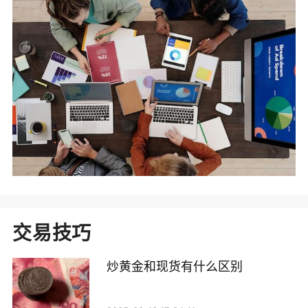
交易技巧
炒黄金和现货有什么区别