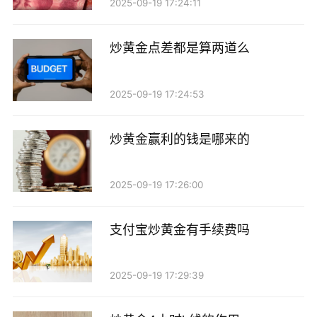
2025-09-19 17:24:11
炒黄金点差都是算两道么
2025-09-19 17:24:53
炒黄金赢利的钱是哪来的
2025-09-19 17:26:00
支付宝炒黄金有手续费吗
2025-09-19 17:29:39