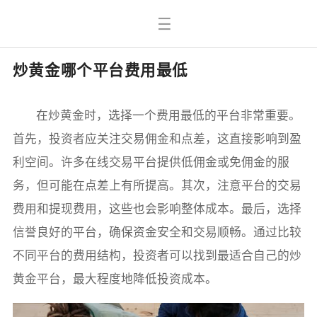
炒黄金哪个平台费用最低
在炒黄金时，选择一个费用最低的平台非常重要。
首先，投资者应关注交易佣金和点差，这直接影响到盈
利空间。许多在线交易平台提供低佣金或免佣金的服
务，但可能在点差上有所提高。其次，注意平台的交易
费用和提现费用，这些也会影响整体成本。最后，选择
信誉良好的平台，确保资金安全和交易顺畅。通过比较
不同平台的费用结构，投资者可以找到最适合自己的炒
黄金平台，最大程度地降低投资成本。