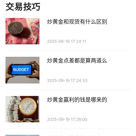
交易技巧
炒黄金和现货有什么区别
2025-09-19 17:24:11
炒黄金点差都是算两道么
2025-09-19 17:24:53
炒黄金赢利的钱是哪来的
2025-09-19 17:26:00