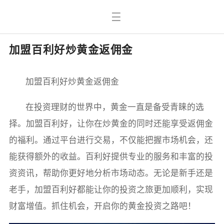
加盟百利好炒黄金返佣金
加盟百利好炒黄金返佣金
在投资理财的世界中，黄金一直是备受青睐的选
择。加盟百利好，让你在炒黄金的同时还能享受返佣金
的福利。通过平台进行交易，不仅能把握市场机会，还
能获得额外的收益。百利好提供专业的服务和丰富的投
资资讯，帮助你更好地分析市场动态。无论是新手还是
老手，加盟百利好都能让你的投资之旅更加顺利，实现
财富增值。抓住机会，开启你的黄金投资之路吧！