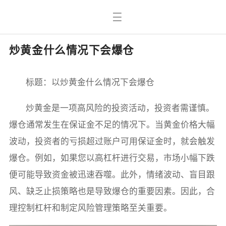
炒黄金什么情况下会爆仓
标题：以炒黄金什么情况下会爆仓
炒黄金是一项高风险的投资活动，投资者需谨慎。
爆仓通常发生在保证金不足的情况下。当黄金价格大幅
波动，投资者的亏损超过账户可用保证金时，就会触发
爆仓。例如，如果您以高杠杆进行交易，市场小幅下跌
便可能导致资金被迅速吞噬。此外，情绪波动、盲目跟
风、缺乏止损策略也是导致爆仓的重要因素。因此，合
理控制杠杆和制定风险管理策略至关重要。