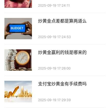
2025-09-19 17:24:11
炒黄金点差都是算两道么
2025-09-19 17:24:53
炒黄金赢利的钱是哪来的
2025-09-19 17:26:00
支付宝炒黄金有手续费吗
2025-09-19 17:29:39