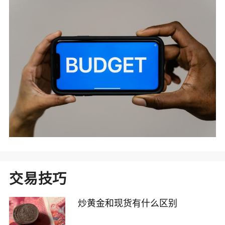
交易技巧
炒黄金和现货有什么区别