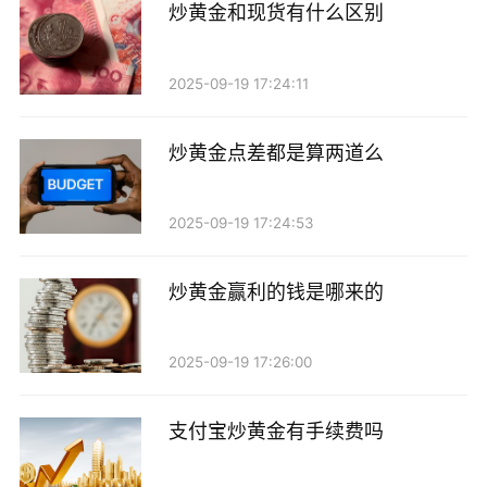
炒黄金和现货有什么区别
2025-09-19 17:24:11
炒黄金点差都是算两道么
2025-09-19 17:24:53
炒黄金赢利的钱是哪来的
2025-09-19 17:26:00
支付宝炒黄金有手续费吗