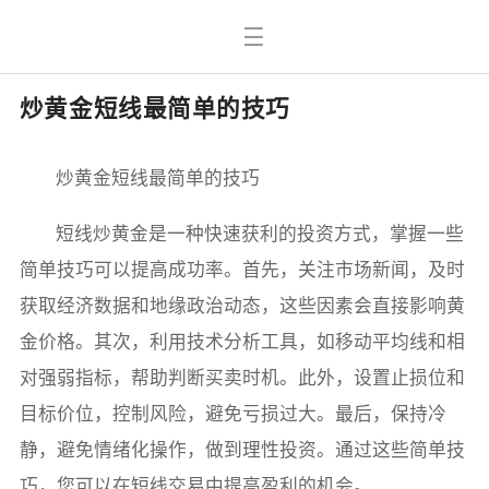
炒黄金短线最简单的技巧
炒黄金短线最简单的技巧
短线炒黄金是一种快速获利的投资方式，掌握一些
简单技巧可以提高成功率。首先，关注市场新闻，及时
获取经济数据和地缘政治动态，这些因素会直接影响黄
金价格。其次，利用技术分析工具，如移动平均线和相
对强弱指标，帮助判断买卖时机。此外，设置止损位和
目标价位，控制风险，避免亏损过大。最后，保持冷
静，避免情绪化操作，做到理性投资。通过这些简单技
巧，您可以在短线交易中提高盈利的机会。