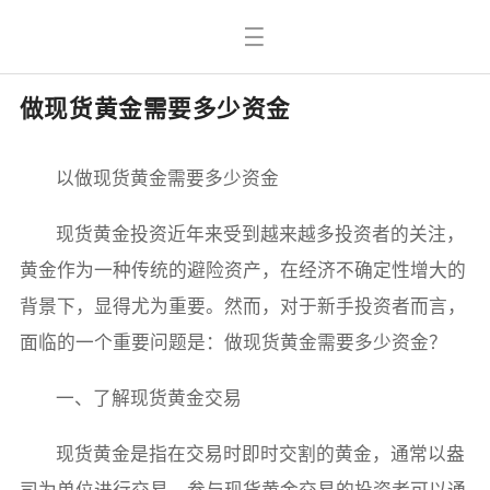
做现货黄金需要多少资金
以做现货黄金需要多少资金
现货黄金投资近年来受到越来越多投资者的关注，
黄金作为一种传统的避险资产，在经济不确定性增大的
背景下，显得尤为重要。然而，对于新手投资者而言，
面临的一个重要问题是：做现货黄金需要多少资金？
一、了解现货黄金交易
现货黄金是指在交易时即时交割的黄金，通常以盎
司为单位进行交易。参与现货黄金交易的投资者可以通