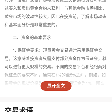
过买入和卖出黄金合约来获利。与其他金融市场相比，
黄金市场的波动性较大，因此在投资前，了解市场动态
和基本面分析是非常重要的。
二、资金的基本要求
1. 保证金要求：现货黄金交易通常采用保证金交
易，这意味着投资者只需支付部分资金作为保证金，就
可以进行更大规模的交易。不同的交易平台和经纪商对
保证金的要求不同，通常在1%的至5%之间。例如，如
果黄金的现货价格为1800美元，若保证金为1%，那么
展开全文
你只需支付18美元的保证金就能控制一手（100盎司）
的黄金合约，实际的交易量为180,000美元。
交易术语