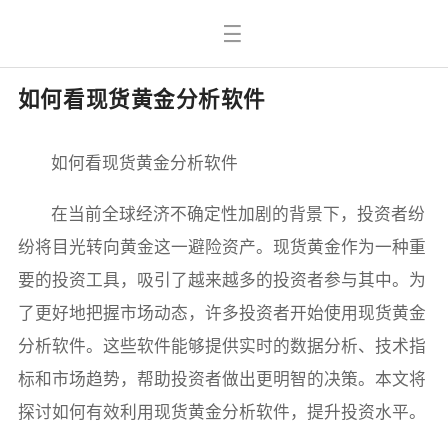
如何看现货黄金分析软件
如何看现货黄金分析软件
在当前全球经济不确定性加剧的背景下，投资者纷
纷将目光转向黄金这一避险资产。现货黄金作为一种重
要的投资工具，吸引了越来越多的投资者参与其中。为
了更好地把握市场动态，许多投资者开始使用现货黄金
分析软件。这些软件能够提供实时的数据分析、技术指
标和市场趋势，帮助投资者做出更明智的决策。本文将
探讨如何有效利用现货黄金分析软件，提升投资水平。