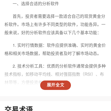
一、选择合适的分析软件
首先，投资者需要选择一款适合自己的现货黄金分
析软件。市场上有许多不同类型的软件，功能各异。一
般来说，好的分析软件应该具备以下几个基本功能：
1. 实时行情数据：软件应提供准确、实时的黄金价
格和相关市场数据，帮助投资者及时了解市场动态。
2. 技术分析工具：优质的分析软件通常会提供多种
技术指标，如移动平均线、相对强弱指数（RSI）、布
林带等，方便投资者进行技术分析。
展开全文
3. 图表功能：软件应具备直观的图表功能，让投资
者能够一目了然地观察价格走势和市场趋势。
交易术语