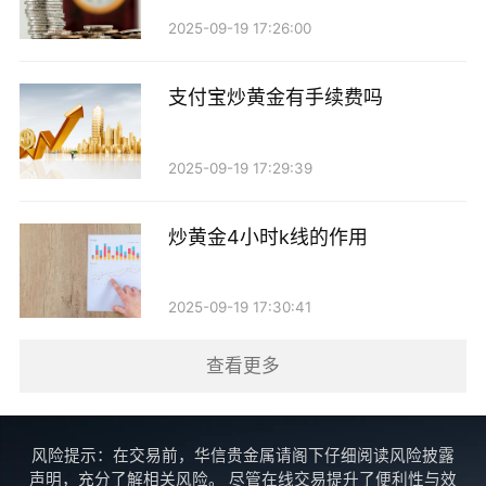
2025-09-19 17:26:00
支付宝炒黄金有手续费吗
2025-09-19 17:29:39
炒黄金4小时k线的作用
2025-09-19 17:30:41
查看更多
风险提示：在交易前，华信贵金属请阁下仔细阅读风险披露
声明，充分了解相关风险。 尽管在线交易提升了便利性与效