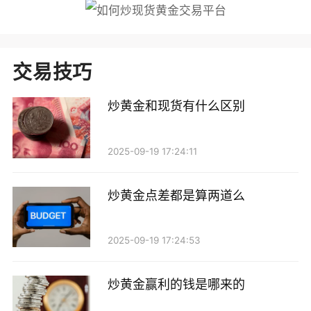
交易技巧
炒黄金和现货有什么区别
2025-09-19 17:24:11
炒黄金点差都是算两道么
2025-09-19 17:24:53
炒黄金赢利的钱是哪来的