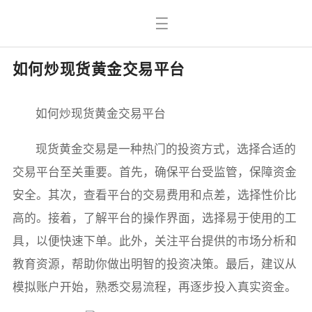
如何炒现货黄金交易平台
如何炒现货黄金交易平台
现货黄金交易是一种热门的投资方式，选择合适的
交易平台至关重要。首先，确保平台受监管，保障资金
安全。其次，查看平台的交易费用和点差，选择性价比
高的。接着，了解平台的操作界面，选择易于使用的工
具，以便快速下单。此外，关注平台提供的市场分析和
教育资源，帮助你做出明智的投资决策。最后，建议从
模拟账户开始，熟悉交易流程，再逐步投入真实资金。