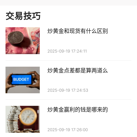
交易技巧
炒黄金和现货有什么区别
2025-09-19 17:24:11
炒黄金点差都是算两道么
2025-09-19 17:24:53
炒黄金赢利的钱是哪来的
2025-09-19 17:26:00