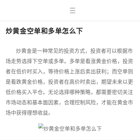
炒黄金空单和多单怎么下
炒黄金是一种常见的投资方式，投资者可以根据市
场走势选择下空单或多单。多单是看涨黄金价格，投资
者在低价时买入，等待价格上涨后卖出获利；而空单则
是看跌黄金价格，投资者在高价时卖出，期望未来以更
低价格买入平仓。无论选择哪种策略，都需要密切关注
市场动态和基本面因素，合理控制风险，才能在黄金市
场中获得理想收益。