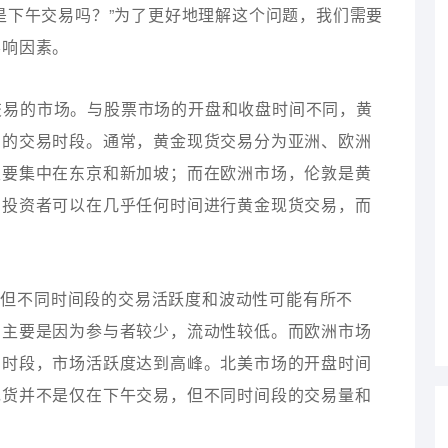
是下午交易吗？”为了更好地理解这个问题，我们需要
影响因素。
交易的市场。与股票市场的开盘和收盘时间不同，黄
场的交易时段。通常，黄金现货交易分为亚洲、欧洲
主要集中在东京和新加坡；而在欧洲市场，伦敦是黄
，投资者可以在几乎任何时间进行黄金现货交易，而
，但不同时间段的交易活跃度和波动性可能有所不
，主要是因为参与者较少，流动性较低。而欧洲市场
易时段，市场活跃度达到高峰。北美市场的开盘时间
现货并不是仅在下午交易，但不同时间段的交易量和