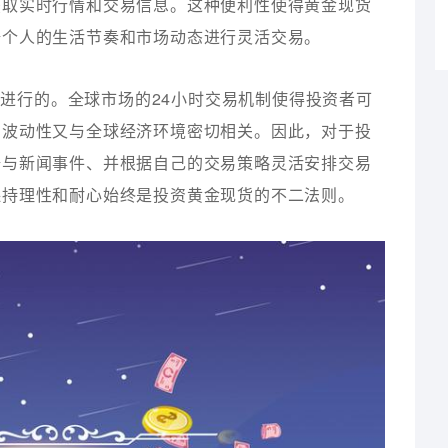
获取实时行情和交易信息。这种便利性使得黄金现货
据个人的生活节奏和市场动态进行灵活交易。
进行的。全球市场的24小时交易机制使得投资者可
和波动性又与全球经济环境密切相关。因此，对于投
据与新闻事件、并根据自己的交易策略灵活安排交易
保持理性和耐心始终是投资黄金现货的不二法则。