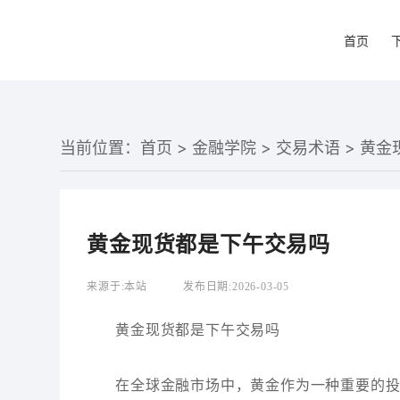
首页
当前位置：
首页
>
金融学院
>
交易术语
> 黄
黄金现货都是下午交易吗
来源于:
本站
发布日期:
2026-03-05
黄金现货都是下午交易吗
在全球金融市场中，黄金作为一种重要的