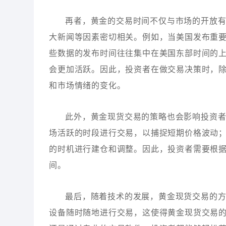
再者，黄金的交易时间不仅与市场的开放
大新闻等因素密切相关。例如，当美国发布重
些数据的发布时间往往集中在美国东部时间的
会更加活跃。因此，投资者在做交易决策时，
和市场情绪的变化。
此外，黄金现货交易的策略也会影响投资
场活跃的时段进行交易，以捕捉短期价格波动
的时机进行建仓和调整。因此，投资者需要根
间。
最后，随着技术的发展，黄金现货交易的
设备随时随地进行交易，这使得黄金现货交易