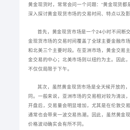
黄金现货时，常常会问一个问题：“黄金现货都
深入探讨黄金现货市场的交易时间、特点以及
首先，黄金现货市场是一个24小时不间断
金现货市场的交易时间覆盖了全球主要金融市
和北美三个主要时段。在亚洲市场，黄金交易
金交易的中心；北美市场则以纽约为主。因此
不仅仅局限于下午。
其次，虽然黄金现货市场是全天候开放的
同。一般来说，亚洲市场的交易相对较为清淡
开盘后，交易量会明显增加，尤其是在伦敦交
通常也会带来一波交易热潮。因此，虽然黄金
价格波动确实会有所不同。