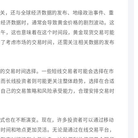
有关，还与全球经济数据的发布、地缘政治事件、重
要经济数据时，通常会导致黄金价格的剧烈波动。这
上午，这也意味着在这个时间段，黄金现货交易可能
除了考虑市场的交易时间，还需关注相关数据的发布
者的交易时间选择。一些短线交易者可能会选择在市
；而长线投资者则可能更关注整体趋势，选择在合适
据自己的交易策略和风险承受能力，合理安排交易时
方式也在不断演变。现在，许多投资者可以通过移动
的时间和地点更加灵活。无论是通过在线交易平台，