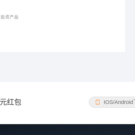
化投资产品
元红包
IOS/Androi