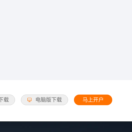
马上开户
d下载
电脑版下载