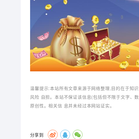
温馨提示:本站所有文章来源于网络整理,目的在于知识
风险 自担。本站不保证该信息(包括但不限于文字、
原创性。相关信 息并未经过本网站证实。
分享到