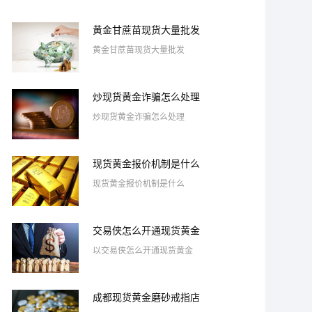
黄金甘蔗苗现货大量批发
黄金甘蔗苗现货大量批发
炒现货黄金诈骗怎么处理
炒现货黄金诈骗怎么处理
现货黄金报价机制是什么
现货黄金报价机制是什么
交易侠怎么开通现货黄金
以交易侠怎么开通现货黄金
成都现货黄金磨砂戒指店