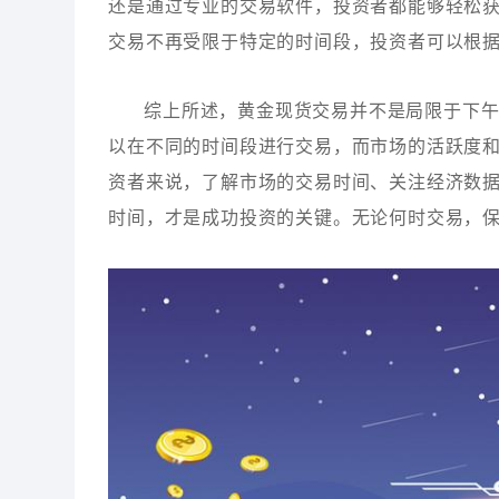
还是通过专业的交易软件，投资者都能够轻松
交易不再受限于特定的时间段，投资者可以根
综上所述，黄金现货交易并不是局限于下午
以在不同的时间段进行交易，而市场的活跃度
资者来说，了解市场的交易时间、关注经济数
时间，才是成功投资的关键。无论何时交易，