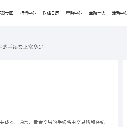
下载专区
行情中心
财经日历
帮助中心
金融学院
活动中
黄金的手续费正常多少
重要成本。通常，黄金交易的手续费由交易所和经纪