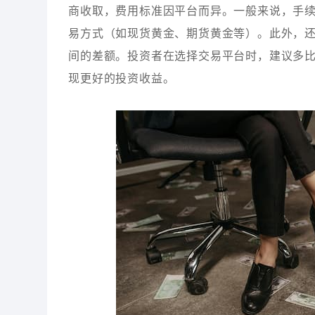
商收取，费用标准因平台而异。一般来说，手续
易方式（如现货黄金、期货黄金等）。此外，
间的差额。投资者在选择交易平台时，建议多
现更好的投资收益。