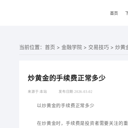
首页
当前位置：
首页
>
金融学院
>
交易技巧
> 炒
炒黄金的手续费正常多少
来源于:
本站
发布日期:
2026-03-02
以炒黄金的手续费正常多少
在炒黄金时，手续费是投资者需要关注的