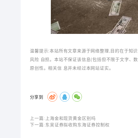
温馨提示:本站所有文章来源于网络整理,目的在于知识
风险 自担。本站不保证该信息(包括但不限于文字、
原创性。相关信 息并未经过本网站证实。
分享到
上一篇:
上海金和现货黄金区别吗
下一篇:
东吴证券拟收购东海证券控制权