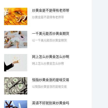
炒黄金是不是得有老师带
炒黄金是不是得有老师带
一千美元能否炒黄金期货
以一千美元能否炒黄金期货
网上怎么炒黄金怎么炒啊
网上怎么炒黄金怎么炒啊
恒指炒黄金涨的是啥交易
以恒指炒黄金涨的是啥交易
英语不好就别来炒黄金吗