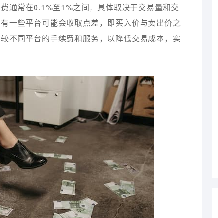
费通常在0.1%至1%之间，具体取决于交易量和交
还有一些平台可能会收取点差，即买入价与卖出价之
比较不同平台的手续费和服务，以降低交易成本，实